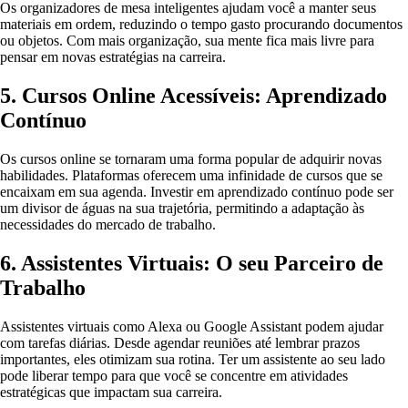
Os organizadores de mesa inteligentes ajudam você a manter seus
materiais em ordem, reduzindo o tempo gasto procurando documentos
ou objetos. Com mais organização, sua mente fica mais livre para
pensar em novas estratégias na carreira.
5. Cursos Online Acessíveis: Aprendizado
Contínuo
Os cursos online se tornaram uma forma popular de adquirir novas
habilidades. Plataformas oferecem uma infinidade de cursos que se
encaixam em sua agenda. Investir em aprendizado contínuo pode ser
um divisor de águas na sua trajetória, permitindo a adaptação às
necessidades do mercado de trabalho.
6. Assistentes Virtuais: O seu Parceiro de
Trabalho
Assistentes virtuais como Alexa ou Google Assistant podem ajudar
com tarefas diárias. Desde agendar reuniões até lembrar prazos
importantes, eles otimizam sua rotina. Ter um assistente ao seu lado
pode liberar tempo para que você se concentre em atividades
estratégicas que impactam sua carreira.