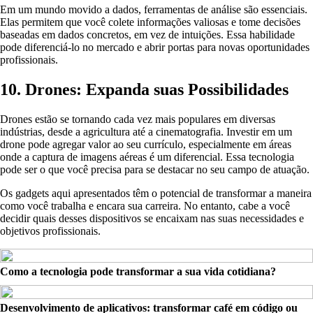
Em um mundo movido a dados, ferramentas de análise são essenciais.
Elas permitem que você colete informações valiosas e tome decisões
baseadas em dados concretos, em vez de intuições. Essa habilidade
pode diferenciá-lo no mercado e abrir portas para novas oportunidades
profissionais.
10. Drones: Expanda suas Possibilidades
Drones estão se tornando cada vez mais populares em diversas
indústrias, desde a agricultura até a cinematografia. Investir em um
drone pode agregar valor ao seu currículo, especialmente em áreas
onde a captura de imagens aéreas é um diferencial. Essa tecnologia
pode ser o que você precisa para se destacar no seu campo de atuação.
Os gadgets aqui apresentados têm o potencial de transformar a maneira
como você trabalha e encara sua carreira. No entanto, cabe a você
decidir quais desses dispositivos se encaixam nas suas necessidades e
objetivos profissionais.
Como a tecnologia pode transformar a sua vida cotidiana?
Desenvolvimento de aplicativos: transformar café em código ou