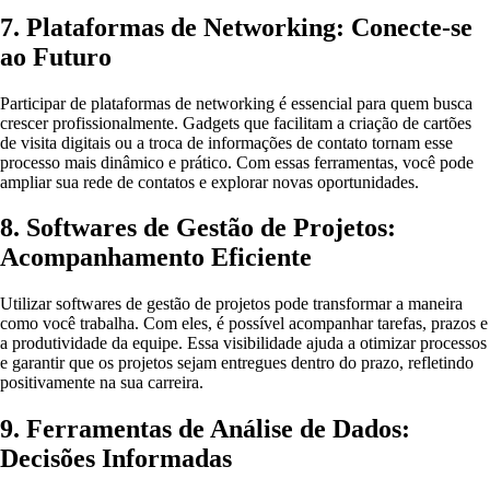
7. Plataformas de Networking: Conecte-se
ao Futuro
Participar de plataformas de networking é essencial para quem busca
crescer profissionalmente. Gadgets que facilitam a criação de cartões
de visita digitais ou a troca de informações de contato tornam esse
processo mais dinâmico e prático. Com essas ferramentas, você pode
ampliar sua rede de contatos e explorar novas oportunidades.
8. Softwares de Gestão de Projetos:
Acompanhamento Eficiente
Utilizar softwares de gestão de projetos pode transformar a maneira
como você trabalha. Com eles, é possível acompanhar tarefas, prazos e
a produtividade da equipe. Essa visibilidade ajuda a otimizar processos
e garantir que os projetos sejam entregues dentro do prazo, refletindo
positivamente na sua carreira.
9. Ferramentas de Análise de Dados:
Decisões Informadas