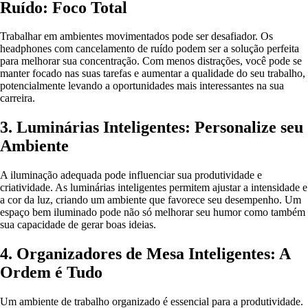
Ruído: Foco Total
Trabalhar em ambientes movimentados pode ser desafiador. Os
headphones com cancelamento de ruído podem ser a solução perfeita
para melhorar sua concentração. Com menos distrações, você pode se
manter focado nas suas tarefas e aumentar a qualidade do seu trabalho,
potencialmente levando a oportunidades mais interessantes na sua
carreira.
3. Luminárias Inteligentes: Personalize seu
Ambiente
A iluminação adequada pode influenciar sua produtividade e
criatividade. As luminárias inteligentes permitem ajustar a intensidade e
a cor da luz, criando um ambiente que favorece seu desempenho. Um
espaço bem iluminado pode não só melhorar seu humor como também
sua capacidade de gerar boas ideias.
4. Organizadores de Mesa Inteligentes: A
Ordem é Tudo
Um ambiente de trabalho organizado é essencial para a produtividade.