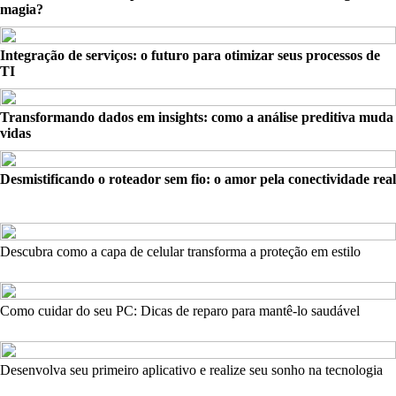
magia?
Integração de serviços: o futuro para otimizar seus processos de
TI
Transformando dados em insights: como a análise preditiva muda
vidas
Desmistificando o roteador sem fio: o amor pela conectividade real
Descubra como a capa de celular transforma a proteção em estilo
Como cuidar do seu PC: Dicas de reparo para mantê-lo saudável
Desenvolva seu primeiro aplicativo e realize seu sonho na tecnologia