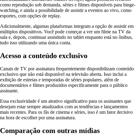
como reprodução sob demanda, séries e filmes disponíveis para binge-
watching, e ainda a possibilidade de assistir a eventos ao vivo, como
esportes, com opções de replay.
Adicionalmente, algumas plataformas integram a opção de assistir em
múltiplos dispositivos. Você pode começar a ver um filme na TV da
sala e, depois, continuar assistindo no tablet enquanto está no ônibus,
tudo isso utilizando uma única conta.
Acesso a conteúdo exclusivo
Canais de TV por assinatura frequentemente disponibilizam conteúdo
exclusivo que não está disponível na televisão aberta. Isso inclui a
exibição de estreias e temporadas de séries populares, além de
documentários e filmes produzidos especificamente para o público
assinante.
Essa exclusividade é um atrativo significativo para os assinantes que
desejam estar sempre atualizados com as tendências e lançamentos
mais recentes. Para os fãs de cinema e séries, isso é um fator decisivo
na hora de escolher por uma assinatura.
Comparação com outras mídias