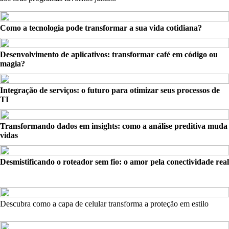
Como a tecnologia pode transformar a sua vida cotidiana?
Desenvolvimento de aplicativos: transformar café em código ou
magia?
Integração de serviços: o futuro para otimizar seus processos de
TI
Transformando dados em insights: como a análise preditiva muda
vidas
Desmistificando o roteador sem fio: o amor pela conectividade real
Descubra como a capa de celular transforma a proteção em estilo