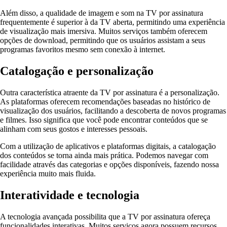
Além disso, a qualidade de imagem e som na TV por assinatura
frequentemente é superior à da TV aberta, permitindo uma experiência
de visualização mais imersiva. Muitos serviços também oferecem
opções de download, permitindo que os usuários assistam a seus
programas favoritos mesmo sem conexão à internet.
Catalogação e personalização
Outra característica atraente da TV por assinatura é a personalização.
As plataformas oferecem recomendações baseadas no histórico de
visualização dos usuários, facilitando a descoberta de novos programas
e filmes. Isso significa que você pode encontrar conteúdos que se
alinham com seus gostos e interesses pessoais.
Com a utilização de aplicativos e plataformas digitais, a catalogação
dos conteúdos se torna ainda mais prática. Podemos navegar com
facilidade através das categorias e opções disponíveis, fazendo nossa
experiência muito mais fluida.
Interatividade e tecnologia
A tecnologia avançada possibilita que a TV por assinatura ofereça
funcionalidades interativas. Muitos serviços agora possuem recursos