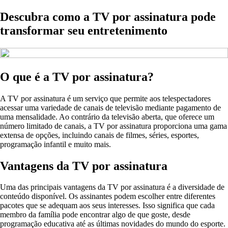
Descubra como a TV por assinatura pode
transformar seu entretenimento
O que é a TV por assinatura?
A TV por assinatura é um serviço que permite aos telespectadores
acessar uma variedade de canais de televisão mediante pagamento de
uma mensalidade. Ao contrário da televisão aberta, que oferece um
número limitado de canais, a TV por assinatura proporciona uma gama
extensa de opções, incluindo canais de filmes, séries, esportes,
programação infantil e muito mais.
Vantagens da TV por assinatura
Uma das principais vantagens da TV por assinatura é a diversidade de
conteúdo disponível. Os assinantes podem escolher entre diferentes
pacotes que se adequam aos seus interesses. Isso significa que cada
membro da família pode encontrar algo de que goste, desde
programação educativa até as últimas novidades do mundo do esporte.