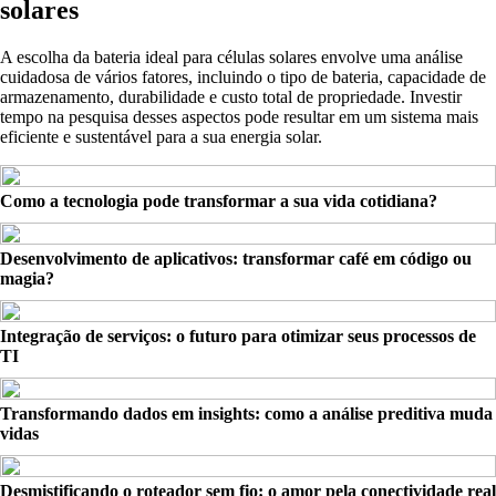
solares
A escolha da bateria ideal para células solares envolve uma análise
cuidadosa de vários fatores, incluindo o tipo de bateria, capacidade de
armazenamento, durabilidade e custo total de propriedade. Investir
tempo na pesquisa desses aspectos pode resultar em um sistema mais
eficiente e sustentável para a sua energia solar.
Como a tecnologia pode transformar a sua vida cotidiana?
Desenvolvimento de aplicativos: transformar café em código ou
magia?
Integração de serviços: o futuro para otimizar seus processos de
TI
Transformando dados em insights: como a análise preditiva muda
vidas
Desmistificando o roteador sem fio: o amor pela conectividade real