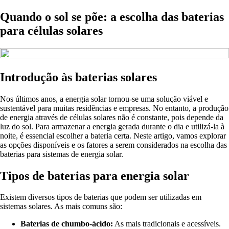
Quando o sol se põe: a escolha das baterias
para células solares
Introdução às baterias solares
Nos últimos anos, a energia solar tornou-se uma solução viável e
sustentável para muitas residências e empresas. No entanto, a produção
de energia através de células solares não é constante, pois depende da
luz do sol. Para armazenar a energia gerada durante o dia e utilizá-la à
noite, é essencial escolher a bateria certa. Neste artigo, vamos explorar
as opções disponíveis e os fatores a serem considerados na escolha das
baterias para sistemas de energia solar.
Tipos de baterias para energia solar
Existem diversos tipos de baterias que podem ser utilizadas em
sistemas solares. As mais comuns são:
Baterias de chumbo-ácido:
As mais tradicionais e acessíveis.