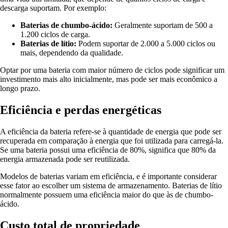
descarga suportam. Por exemplo:
Baterias de chumbo-ácido:
Geralmente suportam de 500 a
1.200 ciclos de carga.
Baterias de lítio:
Podem suportar de 2.000 a 5.000 ciclos ou
mais, dependendo da qualidade.
Optar por uma bateria com maior número de ciclos pode significar um
investimento mais alto inicialmente, mas pode ser mais econômico a
longo prazo.
Eficiência e perdas energéticas
A eficiência da bateria refere-se à quantidade de energia que pode ser
recuperada em comparação à energia que foi utilizada para carregá-la.
Se uma bateria possui uma eficiência de 80%, significa que 80% da
energia armazenada pode ser reutilizada.
Modelos de baterias variam em eficiência, e é importante considerar
esse fator ao escolher um sistema de armazenamento. Baterias de lítio
normalmente possuem uma eficiência maior do que às de chumbo-
ácido.
Custo total de propriedade