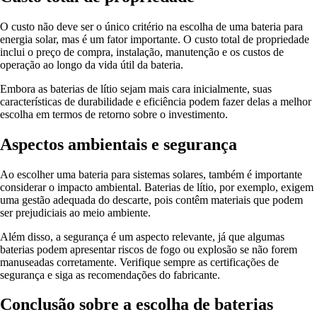
O custo não deve ser o único critério na escolha de uma bateria para
energia solar, mas é um fator importante. O custo total de propriedade
inclui o preço de compra, instalação, manutenção e os custos de
operação ao longo da vida útil da bateria.
Embora as baterias de lítio sejam mais cara inicialmente, suas
características de durabilidade e eficiência podem fazer delas a melhor
escolha em termos de retorno sobre o investimento.
Aspectos ambientais e segurança
Ao escolher uma bateria para sistemas solares, também é importante
considerar o impacto ambiental. Baterias de lítio, por exemplo, exigem
uma gestão adequada do descarte, pois contêm materiais que podem
ser prejudiciais ao meio ambiente.
Além disso, a segurança é um aspecto relevante, já que algumas
baterias podem apresentar riscos de fogo ou explosão se não forem
manuseadas corretamente. Verifique sempre as certificações de
segurança e siga as recomendações do fabricante.
Conclusão sobre a escolha de baterias