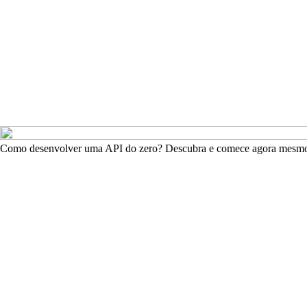
Como desenvolver uma API do zero? Descubra e comece agora mesm