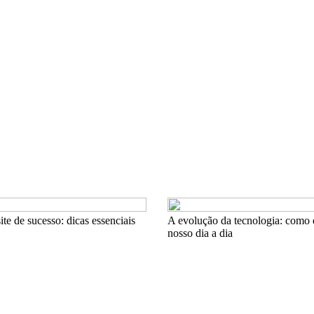
te de sucesso: dicas essenciais
A evolução da tecnologia: como 
nosso dia a dia