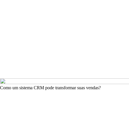
Como um sistema CRM pode transformar suas vendas?