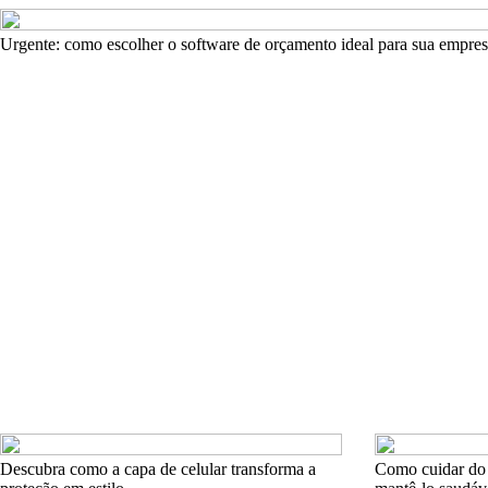
Urgente: como escolher o software de orçamento ideal para sua empre
Descubra como a capa de celular transforma a
Como cuidar do 