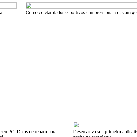
sa
Como coletar dados esportivos e impressionar seus amig
seu PC: Dicas de reparo para
Desenvolva seu primeiro aplicativ