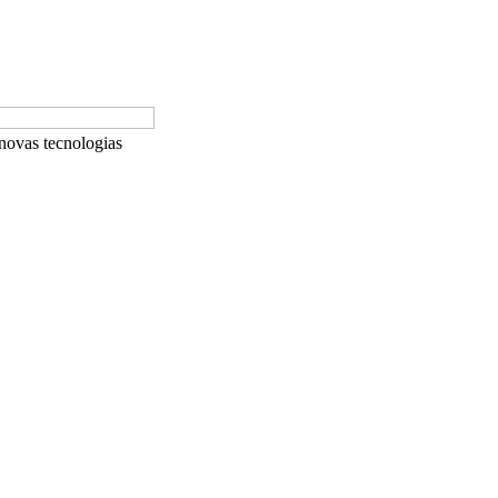
novas tecnologias