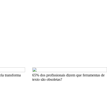
ela transforma
65% dos profissionais dizem que ferramentas de
texto são obsoletas?