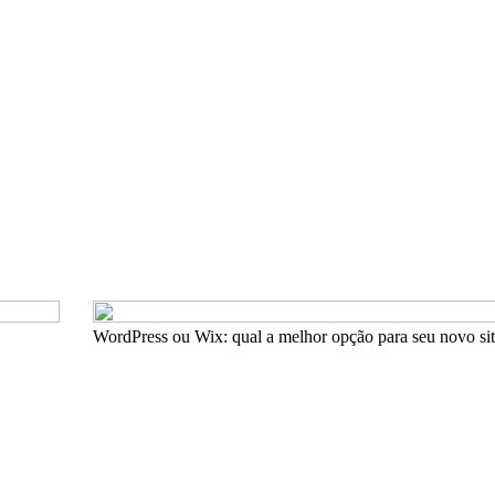
WordPress ou Wix: qual a melhor opção para seu novo si