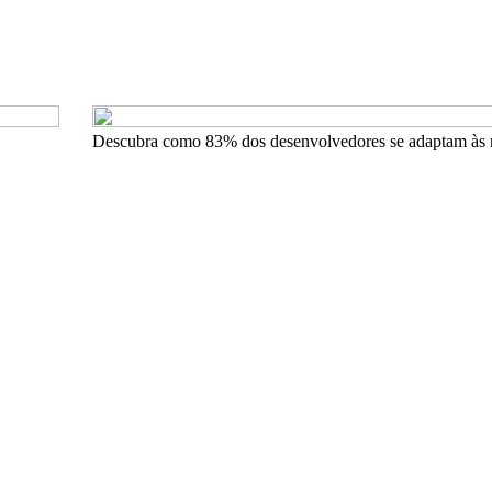
Descubra como 83% dos desenvolvedores se adaptam às 