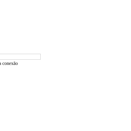
ua conexão