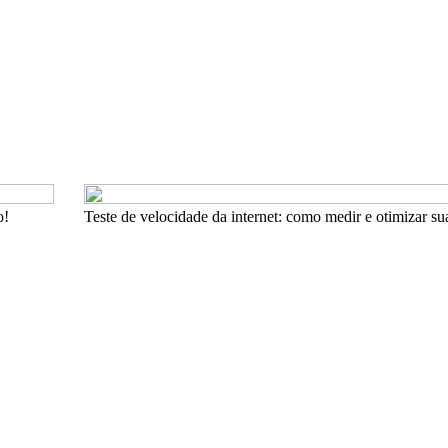
o!
Teste de velocidade da internet: como medir e otimizar s