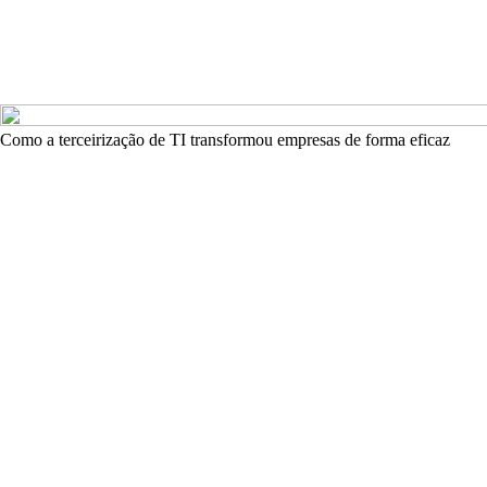
Como a terceirização de TI transformou empresas de forma eficaz