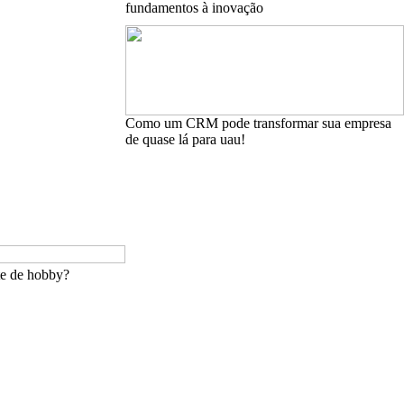
fundamentos à inovação
Como um CRM pode transformar sua empresa
de quase lá para uau!
te de hobby?