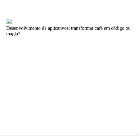
Desenvolvimento de aplicativos: transformar café em código ou
magia?