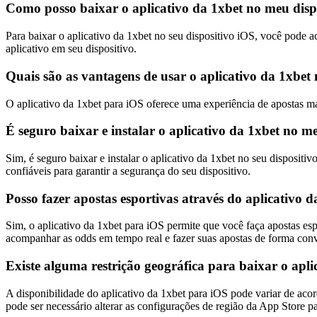
Como posso baixar o aplicativo da 1xbet no meu disp
Para baixar o aplicativo da 1xbet no seu dispositivo iOS, você pode ac
aplicativo em seu dispositivo.
Quais são as vantagens de usar o aplicativo da 1xbet
O aplicativo da 1xbet para iOS oferece uma experiência de apostas mai
É seguro baixar e instalar o aplicativo da 1xbet no m
Sim, é seguro baixar e instalar o aplicativo da 1xbet no seu dispositi
confiáveis para garantir a segurança do seu dispositivo.
Posso fazer apostas esportivas através do aplicativo 
Sim, o aplicativo da 1xbet para iOS permite que você faça apostas esp
acompanhar as odds em tempo real e fazer suas apostas de forma conve
Existe alguma restrição geográfica para baixar o apl
A disponibilidade do aplicativo da 1xbet para iOS pode variar de aco
pode ser necessário alterar as configurações de região da App Store pa