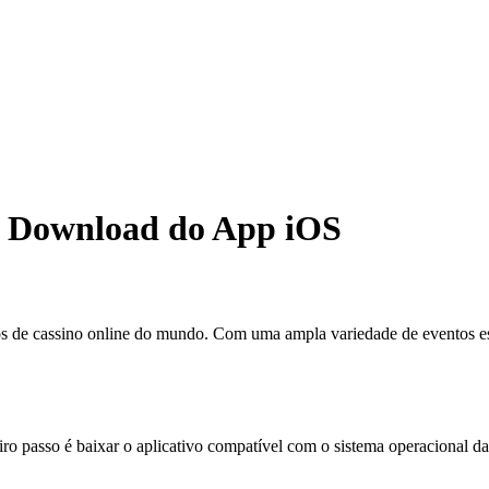
a Download do App iOS
gos de cassino online do mundo. Com uma ampla variedade de eventos es
ro passo é baixar o aplicativo compatível com o sistema operacional da