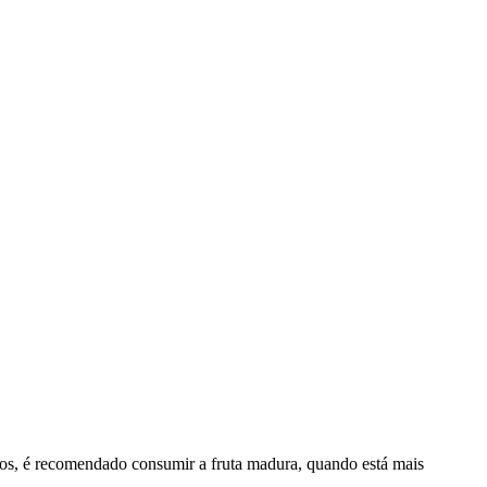
cios, é recomendado consumir a fruta madura, quando está mais