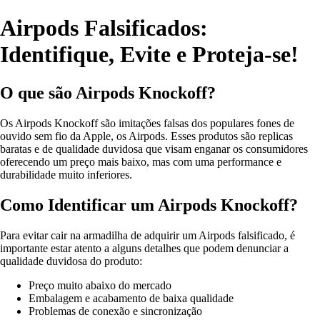
Airpods Falsificados:
Identifique, Evite e Proteja-se!
O que são Airpods Knockoff?
Os Airpods Knockoff são imitações falsas dos populares fones de
ouvido sem fio da Apple, os Airpods. Esses produtos são replicas
baratas e de qualidade duvidosa que visam enganar os consumidores
oferecendo um preço mais baixo, mas com uma performance e
durabilidade muito inferiores.
Como Identificar um Airpods Knockoff?
Para evitar cair na armadilha de adquirir um Airpods falsificado, é
importante estar atento a alguns detalhes que podem denunciar a
qualidade duvidosa do produto:
Preço muito abaixo do mercado
Embalagem e acabamento de baixa qualidade
Problemas de conexão e sincronização