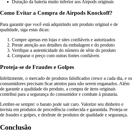
Duração da bateria muito inferior aos Airpods originais
Como Evitar a Compra de Airpods Knockoff?
Para garantir que você está adquirindo um produto original e de
qualidade, siga estas dicas:
Compre apenas em lojas e sites confiáveis e autorizados
Preste atenção aos detalhes da embalagem e do produto
Verifique a autenticidade do número de série do produto
Comparar o preço com outras fontes confiáveis
Proteja-se de Fraudes e Golpes
Infelizmente, o mercado de produtos falsificados cresce a cada dia, e os
consumidores precisam ficar atentos para não serem enganados. Além
de garantir a qualidade do produto, a compra de itens originais
contribui para a segurança do consumidor e combate à pirataria.
Lembre-se sempre: o barato pode sair caro. Valorize seu dinheiro e
invista em produtos de procedência conhecida e garantida. Proteja-se
de fraudes e golpes, e desfrute de produtos de qualidade e segurança.
Conclusão