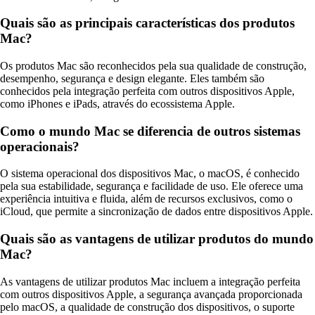
Quais são as principais características dos produtos
Mac?
Os produtos Mac são reconhecidos pela sua qualidade de construção,
desempenho, segurança e design elegante. Eles também são
conhecidos pela integração perfeita com outros dispositivos Apple,
como iPhones e iPads, através do ecossistema Apple.
Como o mundo Mac se diferencia de outros sistemas
operacionais?
O sistema operacional dos dispositivos Mac, o macOS, é conhecido
pela sua estabilidade, segurança e facilidade de uso. Ele oferece uma
experiência intuitiva e fluida, além de recursos exclusivos, como o
iCloud, que permite a sincronização de dados entre dispositivos Apple.
Quais são as vantagens de utilizar produtos do mundo
Mac?
As vantagens de utilizar produtos Mac incluem a integração perfeita
com outros dispositivos Apple, a segurança avançada proporcionada
pelo macOS, a qualidade de construção dos dispositivos, o suporte