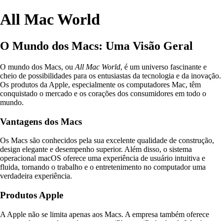
All Mac World
O Mundo dos Macs: Uma Visão Geral
O mundo dos Macs, ou
All Mac World
, é um universo fascinante e
cheio de possibilidades para os entusiastas da tecnologia e da inovação.
Os produtos da Apple, especialmente os computadores Mac, têm
conquistado o mercado e os corações dos consumidores em todo o
mundo.
Vantagens dos Macs
Os Macs são conhecidos pela sua excelente qualidade de construção,
design elegante e desempenho superior. Além disso, o sistema
operacional macOS oferece uma experiência de usuário intuitiva e
fluida, tornando o trabalho e o entretenimento no computador uma
verdadeira experiência.
Produtos Apple
A Apple não se limita apenas aos Macs. A empresa também oferece