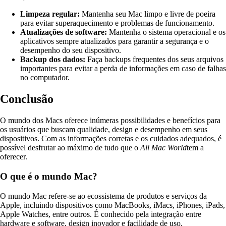
Limpeza regular:
Mantenha seu Mac limpo e livre de poeira
para evitar superaquecimento e problemas de funcionamento.
Atualizações de software:
Mantenha o sistema operacional e os
aplicativos sempre atualizados para garantir a segurança e o
desempenho do seu dispositivo.
Backup dos dados:
Faça backups frequentes dos seus arquivos
importantes para evitar a perda de informações em caso de falhas
no computador.
Conclusão
O mundo dos Macs oferece inúmeras possibilidades e benefícios para
os usuários que buscam qualidade, design e desempenho em seus
dispositivos. Com as informações corretas e os cuidados adequados, é
possível desfrutar ao máximo de tudo que o
All Mac World
tem a
oferecer.
O que é o mundo Mac?
O mundo Mac refere-se ao ecossistema de produtos e serviços da
Apple, incluindo dispositivos como MacBooks, iMacs, iPhones, iPads,
Apple Watches, entre outros. É conhecido pela integração entre
hardware e software, design inovador e facilidade de uso.