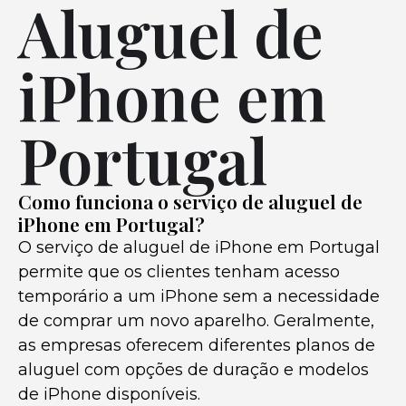
Aluguel de
iPhone em
Portugal
Como funciona o serviço de aluguel de
iPhone em Portugal?
O serviço de aluguel de iPhone em Portugal
permite que os clientes tenham acesso
temporário a um iPhone sem a necessidade
de comprar um novo aparelho. Geralmente,
as empresas oferecem diferentes planos de
aluguel com opções de duração e modelos
de iPhone disponíveis.