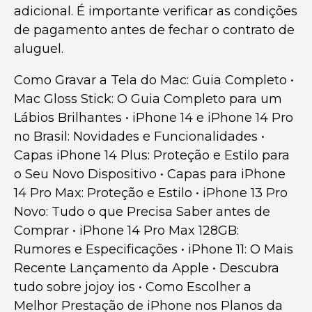
adicional. É importante verificar as condições
de pagamento antes de fechar o contrato de
aluguel.
Como Gravar a Tela do Mac: Guia Completo
•
Mac Gloss Stick: O Guia Completo para um
Lábios Brilhantes
•
iPhone 14 e iPhone 14 Pro
no Brasil: Novidades e Funcionalidades
•
Capas iPhone 14 Plus: Proteção e Estilo para
o Seu Novo Dispositivo
•
Capas para iPhone
14 Pro Max: Proteção e Estilo
•
iPhone 13 Pro
Novo: Tudo o que Precisa Saber antes de
Comprar
•
iPhone 14 Pro Max 128GB:
Rumores e Especificações
•
iPhone 11: O Mais
Recente Lançamento da Apple
•
Descubra
tudo sobre jojoy ios
•
Como Escolher a
Melhor Prestação de iPhone nos Planos da