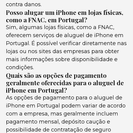
contra danos.
Posso alugar um iPhone em lojas físicas,
como a FNAC, em Portugal?
Sim, algumas lojas físicas, como a FNAC,
oferecem serviços de aluguel de iPhone em
Portugal. É possível verificar diretamente nas
lojas ou nos sites das empresas para obter
mais informações sobre disponibilidade e
condições.
Quais são as opções de pagamento
geralmente oferecidas para o aluguel de
iPhone em Portugal?
As opções de pagamento para o aluguel de
iPhone em Portugal podem variar de acordo
com a empresa, mas geralmente incluem
pagamento mensal, depósito caução e
possibilidade de contratação de seguro