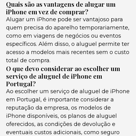
Quais são as vantagens de alugar um
iPhone em vez de comprar?
Alugar um iPhone pode ser vantajoso para
quem precisa do aparelho temporariamente,
como em viagens de negócios ou eventos
específicos. Além disso, o aluguel permite ter
acesso a modelos mais recentes sem o custo
total de compra.
O que devo considerar ao escolher um
serviço de aluguel de iPhone em
Portugal?
Ao escolher um serviço de aluguel de iPhone
em Portugal, é importante considerar a
reputação da empresa, os modelos de
iPhone disponíveis, os planos de aluguel
oferecidos, as condições de devolução e
eventuais custos adicionais, como seguro