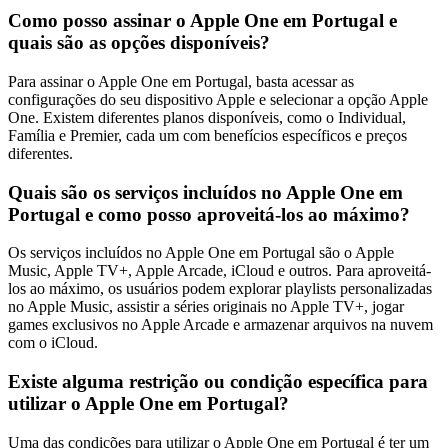
Como posso assinar o Apple One em Portugal e
quais são as opções disponíveis?
Para assinar o Apple One em Portugal, basta acessar as
configurações do seu dispositivo Apple e selecionar a opção Apple
One. Existem diferentes planos disponíveis, como o Individual,
Família e Premier, cada um com benefícios específicos e preços
diferentes.
Quais são os serviços incluídos no Apple One em
Portugal e como posso aproveitá-los ao máximo?
Os serviços incluídos no Apple One em Portugal são o Apple
Music, Apple TV+, Apple Arcade, iCloud e outros. Para aproveitá-
los ao máximo, os usuários podem explorar playlists personalizadas
no Apple Music, assistir a séries originais no Apple TV+, jogar
games exclusivos no Apple Arcade e armazenar arquivos na nuvem
com o iCloud.
Existe alguma restrição ou condição específica para
utilizar o Apple One em Portugal?
Uma das condições para utilizar o Apple One em Portugal é ter um