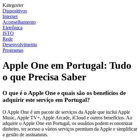
Kategorier
Dispositivos
Internet
Aconselhamento
Eletrônica
ISTO
Rede
Desenvolvimento
Programas
Apple One em Portugal: Tudo
o que Precisa Saber
O que é o Apple One e quais são os benefícios de
adquirir este serviço em Portugal?
O Apple One é um pacote de serviços da Apple que inclui Apple
Music, Apple TV+, Apple Arcade, iCloud e outros benefícios. Ao
adquirir o Apple One em Portugal, os usuários podem economizar
dinheiro, ter acesso a vários serviços premium da Apple e simplificar
a gestão de assinaturas.