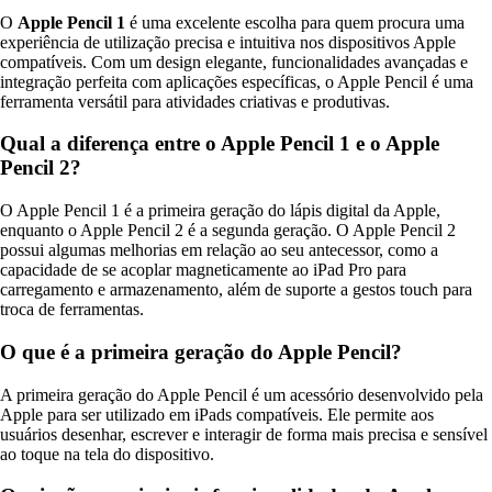
O
Apple Pencil 1
é uma excelente escolha para quem procura uma
experiência de utilização precisa e intuitiva nos dispositivos Apple
compatíveis. Com um design elegante, funcionalidades avançadas e
integração perfeita com aplicações específicas, o Apple Pencil é uma
ferramenta versátil para atividades criativas e produtivas.
Qual a diferença entre o Apple Pencil 1 e o Apple
Pencil 2?
O Apple Pencil 1 é a primeira geração do lápis digital da Apple,
enquanto o Apple Pencil 2 é a segunda geração. O Apple Pencil 2
possui algumas melhorias em relação ao seu antecessor, como a
capacidade de se acoplar magneticamente ao iPad Pro para
carregamento e armazenamento, além de suporte a gestos touch para
troca de ferramentas.
O que é a primeira geração do Apple Pencil?
A primeira geração do Apple Pencil é um acessório desenvolvido pela
Apple para ser utilizado em iPads compatíveis. Ele permite aos
usuários desenhar, escrever e interagir de forma mais precisa e sensível
ao toque na tela do dispositivo.