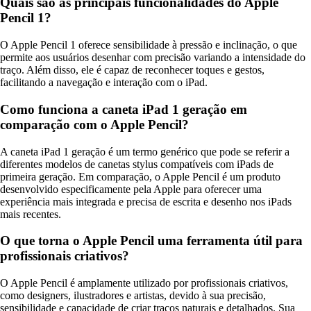
Quais são as principais funcionalidades do Apple
Pencil 1?
O Apple Pencil 1 oferece sensibilidade à pressão e inclinação, o que
permite aos usuários desenhar com precisão variando a intensidade do
traço. Além disso, ele é capaz de reconhecer toques e gestos,
facilitando a navegação e interação com o iPad.
Como funciona a caneta iPad 1 geração em
comparação com o Apple Pencil?
A caneta iPad 1 geração é um termo genérico que pode se referir a
diferentes modelos de canetas stylus compatíveis com iPads de
primeira geração. Em comparação, o Apple Pencil é um produto
desenvolvido especificamente pela Apple para oferecer uma
experiência mais integrada e precisa de escrita e desenho nos iPads
mais recentes.
O que torna o Apple Pencil uma ferramenta útil para
profissionais criativos?
O Apple Pencil é amplamente utilizado por profissionais criativos,
como designers, ilustradores e artistas, devido à sua precisão,
sensibilidade e capacidade de criar traços naturais e detalhados. Sua