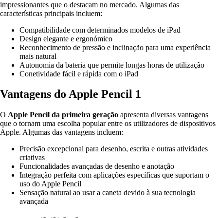
impressionantes que o destacam no mercado. Algumas das
características principais incluem:
Compatibilidade com determinados modelos de iPad
Design elegante e ergonómico
Reconhecimento de pressão e inclinação para uma experiência
mais natural
Autonomia da bateria que permite longas horas de utilização
Conetividade fácil e rápida com o iPad
Vantagens do Apple Pencil 1
O
Apple Pencil da primeira geração
apresenta diversas vantagens
que o tornam uma escolha popular entre os utilizadores de dispositivos
Apple. Algumas das vantagens incluem:
Precisão excepcional para desenho, escrita e outras atividades
criativas
Funcionalidades avançadas de desenho e anotação
Integração perfeita com aplicações específicas que suportam o
uso do Apple Pencil
Sensação natural ao usar a caneta devido à sua tecnologia
avançada