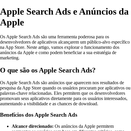
Apple Search Ads e Anúncios da
Apple
Os Apple Search Ads são uma ferramenta poderosa para os
desenvolvedores de aplicativos alcançarem um público-alvo específico
na App Store. Neste artigo, vamos explorar o funcionamento dos
anúncios da Apple e como podem beneficiar a sua estratégia de
marketing.
O que são os Apple Search Ads?
Os Apple Search Ads são anúncios que aparecem nos resultados de
pesquisa da App Store quando os usuários procuram por aplicativos ou
palavras-chave relacionadas. Eles permitem que os desenvolvedores
promovam seus aplicativos diretamente para os usuários interessados,
aumentando a visibilidade e as chances de download.
Benefícios dos Apple Search Ads
Alcance direcionado:
Os anúncios da Apple permitem