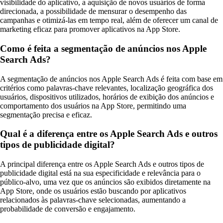
visibilidade do aplicativo, a aquisição de novos usuários de forma
direcionada, a possibilidade de mensurar o desempenho das
campanhas e otimizá-las em tempo real, além de oferecer um canal de
marketing eficaz para promover aplicativos na App Store.
Como é feita a segmentação de anúncios nos Apple
Search Ads?
A segmentação de anúncios nos Apple Search Ads é feita com base em
critérios como palavras-chave relevantes, localização geográfica dos
usuários, dispositivos utilizados, horários de exibição dos anúncios e
comportamento dos usuários na App Store, permitindo uma
segmentação precisa e eficaz.
Qual é a diferença entre os Apple Search Ads e outros
tipos de publicidade digital?
A principal diferença entre os Apple Search Ads e outros tipos de
publicidade digital está na sua especificidade e relevância para o
público-alvo, uma vez que os anúncios são exibidos diretamente na
App Store, onde os usuários estão buscando por aplicativos
relacionados às palavras-chave selecionadas, aumentando a
probabilidade de conversão e engajamento.