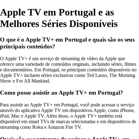
Apple TV em Portugal e as
Melhores Séries Disponíveis
O que é o Apple TV+ em Portugal e quais são os seus
principais conteúdos?
O Apple TV+ é um serviço de streaming de vídeo da Apple que
oferece uma variedade de conteúdos originais, incluindo séries, filmes
e documentários. Em Portugal, os principais conteúdos disponíveis no
Apple TV+ incluem séries exclusivas como Ted Lasso, The Morning
Show e For All Mankind.
Como posso assistir ao Apple TV+ em Portugal?
Para assistir ao Apple TV+ em Portugal, você pode acessar o serviço
através do aplicativo Apple TV em dispositivos Apple, como iPhone,
iPad, Mac e Apple TV. Além disso, o Apple TV+ também está
disponível em smart TVs de marcas selecionadas e em dispositivos de
streaming como Roku e Amazon Fire TV.