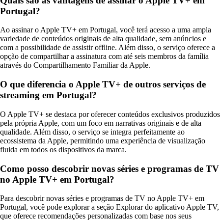
Quais são as vantagens de assinar o Apple TV+ em
Portugal?
Ao assinar o Apple TV+ em Portugal, você terá acesso a uma ampla
variedade de conteúdos originais de alta qualidade, sem anúncios e
com a possibilidade de assistir offline. Além disso, o serviço oferece a
opção de compartilhar a assinatura com até seis membros da família
através do Compartilhamento Familiar da Apple.
O que diferencia o Apple TV+ de outros serviços de
streaming em Portugal?
O Apple TV+ se destaca por oferecer conteúdos exclusivos produzidos
pela própria Apple, com um foco em narrativas originais e de alta
qualidade. Além disso, o serviço se integra perfeitamente ao
ecossistema da Apple, permitindo uma experiência de visualização
fluida em todos os dispositivos da marca.
Como posso descobrir novas séries e programas de TV
no Apple TV+ em Portugal?
Para descobrir novas séries e programas de TV no Apple TV+ em
Portugal, você pode explorar a seção Explorar do aplicativo Apple TV,
que oferece recomendações personalizadas com base nos seus