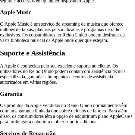
segura e acedê-los em qualquer dispositivo Apple.
Apple Music
O Apple Music é um serviço de streaming de música que oferece
milhões de faixas, playlists personalizadas e programas de rádio
exclusivos. Os consumidores no Reino Unido podem desfrutar da
vasta biblioteca musical da Apple onde quer que estejam.
Suporte e Assistência
A Apple é conhecida pelo seu excelente suporte ao cliente. Os
utilizadores no Reino Unido podem contar com assistência técnica
especializada, garantias abrangentes e centros de assistência
autorizados em várias regiões.
Garantia
Os produtos da Apple vendidos no Reino Unido normalmente vêm
com uma garantia limitada que cobre defeitos de fabrico. Para além
disso, os consumidores têm a opção de adquirir um plano AppleCare+
para prolongar a cobertura e obter suporte adicional.
Serviços de Reparação