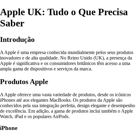
Apple UK: Tudo o Que Precisa
Saber
Introdução
A Apple é uma empresa conhecida mundialmente pelos seus produtos
inovadores e de alta qualidade. No Reino Unido (UK), a presença da
Apple é significativa e os consumidores britânicos têm acesso a uma
ampla gama de dispositivos e serviços da marca.
Produtos Apple
A Apple oferece uma vasta variedade de produtos, desde os icónicos
iPhones até aos elegantes MacBooks. Os produtos da Apple são
conhecidos pela sua integração perfeita, design elegante e desempenho
de excelência. Em adição, a gama de produtos inclui também o Apple
Watch, iPad e os populares AirPods.
iPhone