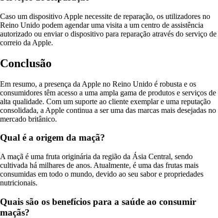
Caso um dispositivo Apple necessite de reparação, os utilizadores no
Reino Unido podem agendar uma visita a um centro de assistência
autorizado ou enviar o dispositivo para reparação através do serviço de
correio da Apple.
Conclusão
Em resumo, a presença da Apple no Reino Unido é robusta e os
consumidores têm acesso a uma ampla gama de produtos e serviços de
alta qualidade. Com um suporte ao cliente exemplar e uma reputação
consolidada, a Apple continua a ser uma das marcas mais desejadas no
mercado britânico.
Qual é a origem da maçã?
A maçã é uma fruta originária da região da Ásia Central, sendo
cultivada há milhares de anos. Atualmente, é uma das frutas mais
consumidas em todo o mundo, devido ao seu sabor e propriedades
nutricionais.
Quais são os benefícios para a saúde ao consumir
maçãs?