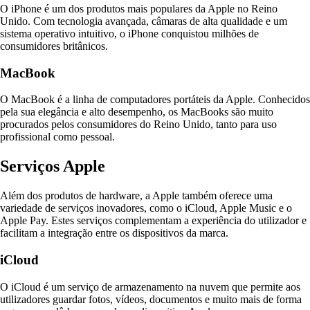
O iPhone é um dos produtos mais populares da Apple no Reino
Unido. Com tecnologia avançada, câmaras de alta qualidade e um
sistema operativo intuitivo, o iPhone conquistou milhões de
consumidores britânicos.
MacBook
O MacBook é a linha de computadores portáteis da Apple. Conhecidos
pela sua elegância e alto desempenho, os MacBooks são muito
procurados pelos consumidores do Reino Unido, tanto para uso
profissional como pessoal.
Serviços Apple
Além dos produtos de hardware, a Apple também oferece uma
variedade de serviços inovadores, como o iCloud, Apple Music e o
Apple Pay. Estes serviços complementam a experiência do utilizador e
facilitam a integração entre os dispositivos da marca.
iCloud
O iCloud é um serviço de armazenamento na nuvem que permite aos
utilizadores guardar fotos, vídeos, documentos e muito mais de forma