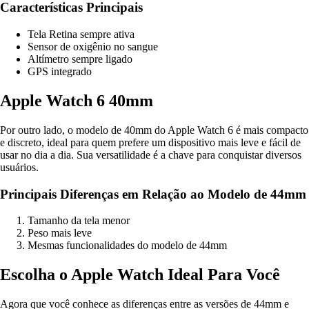
Características Principais
Tela Retina sempre ativa
Sensor de oxigênio no sangue
Altímetro sempre ligado
GPS integrado
Apple Watch 6 40mm
Por outro lado, o modelo de 40mm do Apple Watch 6 é mais compacto
e discreto, ideal para quem prefere um dispositivo mais leve e fácil de
usar no dia a dia. Sua versatilidade é a chave para conquistar diversos
usuários.
Principais Diferenças em Relação ao Modelo de 44mm
Tamanho da tela menor
Peso mais leve
Mesmas funcionalidades do modelo de 44mm
Escolha o Apple Watch Ideal Para Você
Agora que você conhece as diferenças entre as versões de 44mm e