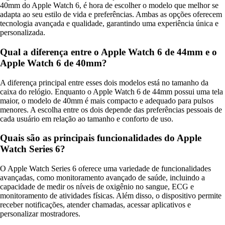
40mm do Apple Watch 6, é hora de escolher o modelo que melhor se
adapta ao seu estilo de vida e preferências. Ambas as opções oferecem
tecnologia avançada e qualidade, garantindo uma experiência única e
personalizada.
Qual a diferença entre o Apple Watch 6 de 44mm e o
Apple Watch 6 de 40mm?
A diferença principal entre esses dois modelos está no tamanho da
caixa do relógio. Enquanto o Apple Watch 6 de 44mm possui uma tela
maior, o modelo de 40mm é mais compacto e adequado para pulsos
menores. A escolha entre os dois depende das preferências pessoais de
cada usuário em relação ao tamanho e conforto de uso.
Quais são as principais funcionalidades do Apple
Watch Series 6?
O Apple Watch Series 6 oferece uma variedade de funcionalidades
avançadas, como monitoramento avançado de saúde, incluindo a
capacidade de medir os níveis de oxigênio no sangue, ECG e
monitoramento de atividades físicas. Além disso, o dispositivo permite
receber notificações, atender chamadas, acessar aplicativos e
personalizar mostradores.