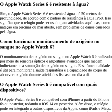
O Apple Watch Series 6 é resistente à água?
Sim, o Apple Watch Series 6 é resistente à água até 50 metros de
profundidade, de acordo com o padrão de resistência à água IP68. Isso
significa que o relógio pode ser usado para atividades aquáticas, como
natação em piscinas ou mar aberto, sem problemas de danos causados
pela água.
Como funciona o monitoramento de oxigênio no
sangue no Apple Watch 6?
O monitoramento de oxigênio no sangue no Apple Watch 6 é realizado
por meio de sensores ópticos e algoritmos avançados que medem
indiretamente a saturação de oxigênio no sangue. Essa funcionalidade
é útil para monitorar a saúde respiratória e a capacidade do corpo de
absorver oxigênio durante atividades físicas e no dia a dia.
O Apple Watch Series 6 é compatível com quais
dispositivos?
O Apple Watch Series 6 é compatível com iPhones a partir do iPhone
6s ou posterior, rodando o iOS 14 ou posterior. Além disso, o relógio
pode ser integrado a outros dispositivos da Apple, como iPads e Macs,