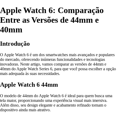
Apple Watch 6: Comparação
Entre as Versões de 44mm e
40mm
Introdução
O Apple Watch 6 é um dos smartwatches mais avançados e populares
do mercado, oferecendo inúmeras funcionalidades e tecnologias
inovadoras. Neste artigo, vamos comparar as versões de 44mm e
40mm do Apple Watch Series 6, para que você possa escolher a opção
mais adequada às suas necessidades.
Apple Watch 6 44mm
O modelo de 44mm do Apple Watch 6 é ideal para quem busca uma
tela maior, proporcionando uma experiência visual mais imersiva.
Além disso, seu design elegante e acabamento refinado tornam o
dispositivo ainda mais atrativo.