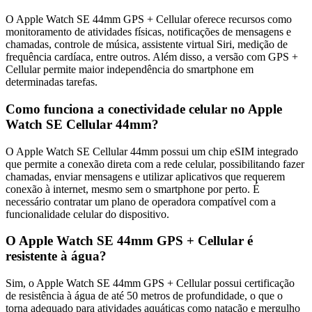
O Apple Watch SE 44mm GPS + Cellular oferece recursos como
monitoramento de atividades físicas, notificações de mensagens e
chamadas, controle de música, assistente virtual Siri, medição de
frequência cardíaca, entre outros. Além disso, a versão com GPS +
Cellular permite maior independência do smartphone em
determinadas tarefas.
Como funciona a conectividade celular no Apple
Watch SE Cellular 44mm?
O Apple Watch SE Cellular 44mm possui um chip eSIM integrado
que permite a conexão direta com a rede celular, possibilitando fazer
chamadas, enviar mensagens e utilizar aplicativos que requerem
conexão à internet, mesmo sem o smartphone por perto. É
necessário contratar um plano de operadora compatível com a
funcionalidade celular do dispositivo.
O Apple Watch SE 44mm GPS + Cellular é
resistente à água?
Sim, o Apple Watch SE 44mm GPS + Cellular possui certificação
de resistência à água de até 50 metros de profundidade, o que o
torna adequado para atividades aquáticas como natação e mergulho