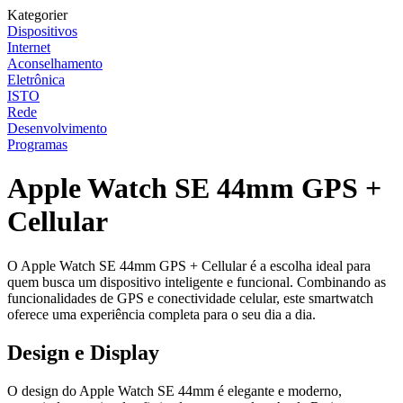
Kategorier
Dispositivos
Internet
Aconselhamento
Eletrônica
ISTO
Rede
Desenvolvimento
Programas
Apple Watch SE 44mm GPS +
Cellular
O Apple Watch SE 44mm GPS + Cellular é a escolha ideal para
quem busca um dispositivo inteligente e funcional. Combinando as
funcionalidades de GPS e conectividade celular, este smartwatch
oferece uma experiência completa para o seu dia a dia.
Design e Display
O design do Apple Watch SE 44mm é elegante e moderno,