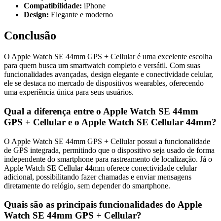
Compatibilidade:
iPhone
Design:
Elegante e moderno
Conclusão
O Apple Watch SE 44mm GPS + Cellular é uma excelente escolha
para quem busca um smartwatch completo e versátil. Com suas
funcionalidades avançadas, design elegante e conectividade celular,
ele se destaca no mercado de dispositivos wearables, oferecendo
uma experiência única para seus usuários.
Qual a diferença entre o Apple Watch SE 44mm
GPS + Cellular e o Apple Watch SE Cellular 44mm?
O Apple Watch SE 44mm GPS + Cellular possui a funcionalidade
de GPS integrada, permitindo que o dispositivo seja usado de forma
independente do smartphone para rastreamento de localização. Já o
Apple Watch SE Cellular 44mm oferece conectividade celular
adicional, possibilitando fazer chamadas e enviar mensagens
diretamente do relógio, sem depender do smartphone.
Quais são as principais funcionalidades do Apple
Watch SE 44mm GPS + Cellular?