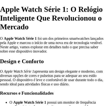
Apple Watch Série 1: O Relógio
Inteligente Que Revolucionou o
Mercado
O
Apple Watch Série 1
foi um dos primeiros smartwatches lançados
pela Apple e marcou o início de uma nova era de tecnologia vestível.
Neste artigo, vamos explorar em detalhes tudo o que precisa saber
sobre esse dispositivo inovador.
Design e Conforto
O
Apple Watch Série 1
apresenta um design elegante e moderno, com
diversas opções de cores e pulseiras para se adequar ao seu estilo
pessoal. O dispositivo é leve e confortável de usar durante todo o dia,
sendo ideal para atividades físicas e uso diário.
Recursos e Funcionalidades
O
Apple Watch Série 1
possui um monitor de frequência