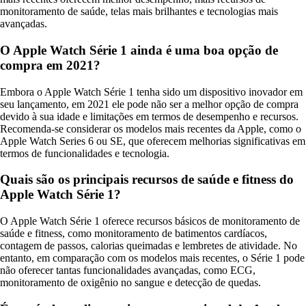
monitoramento de saúde, telas mais brilhantes e tecnologias mais
avançadas.
O Apple Watch Série 1 ainda é uma boa opção de
compra em 2021?
Embora o Apple Watch Série 1 tenha sido um dispositivo inovador em
seu lançamento, em 2021 ele pode não ser a melhor opção de compra
devido à sua idade e limitações em termos de desempenho e recursos.
Recomenda-se considerar os modelos mais recentes da Apple, como o
Apple Watch Series 6 ou SE, que oferecem melhorias significativas em
termos de funcionalidades e tecnologia.
Quais são os principais recursos de saúde e fitness do
Apple Watch Série 1?
O Apple Watch Série 1 oferece recursos básicos de monitoramento de
saúde e fitness, como monitoramento de batimentos cardíacos,
contagem de passos, calorias queimadas e lembretes de atividade. No
entanto, em comparação com os modelos mais recentes, o Série 1 pode
não oferecer tantas funcionalidades avançadas, como ECG,
monitoramento de oxigênio no sangue e detecção de quedas.