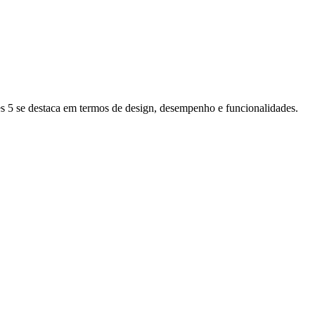
s 5 se destaca em termos de design, desempenho e funcionalidades.