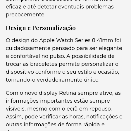
eficaz e até detetar eventuais problemas
precocemente.
Design e Personalização
O design do Apple Watch Series 8 41mm foi
cuidadosamente pensado para ser elegante
e confortável no pulso. A possibilidade de
trocar as braceletes permite personalizar o
dispositivo conforme o seu estilo e ocasião,
tornando-o verdadeiramente único.
Com o novo display Retina sempre ativo, as
informações importantes estão sempre
visíveis, mesmo com o ecrã em repouso.
Assim, pode verificar as horas, notificações e
outras informações de forma rápida e