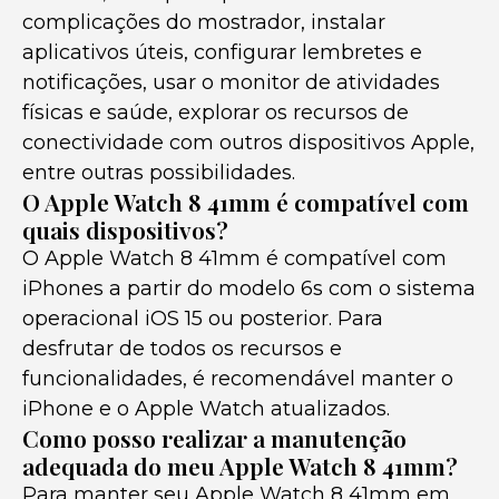
complicações do mostrador, instalar
aplicativos úteis, configurar lembretes e
notificações, usar o monitor de atividades
físicas e saúde, explorar os recursos de
conectividade com outros dispositivos Apple,
entre outras possibilidades.
O Apple Watch 8 41mm é compatível com
quais dispositivos?
O Apple Watch 8 41mm é compatível com
iPhones a partir do modelo 6s com o sistema
operacional iOS 15 ou posterior. Para
desfrutar de todos os recursos e
funcionalidades, é recomendável manter o
iPhone e o Apple Watch atualizados.
Como posso realizar a manutenção
adequada do meu Apple Watch 8 41mm?
Para manter seu Apple Watch 8 41mm em