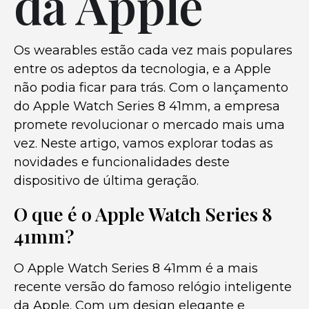
da Apple
Os wearables estão cada vez mais populares
entre os adeptos da tecnologia, e a Apple
não podia ficar para trás. Com o lançamento
do Apple Watch Series 8 41mm, a empresa
promete revolucionar o mercado mais uma
vez. Neste artigo, vamos explorar todas as
novidades e funcionalidades deste
dispositivo de última geração.
O que é o Apple Watch Series 8
41mm?
O Apple Watch Series 8 41mm é a mais
recente versão do famoso relógio inteligente
da Apple. Com um design elegante e