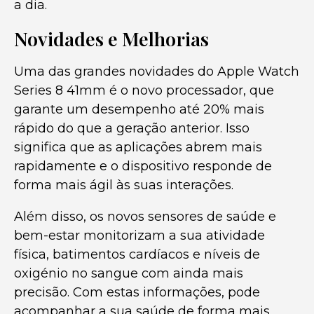
a dia.
Novidades e Melhorias
Uma das grandes novidades do Apple Watch
Series 8 41mm é o novo processador, que
garante um desempenho até 20% mais
rápido do que a geração anterior. Isso
significa que as aplicações abrem mais
rapidamente e o dispositivo responde de
forma mais ágil às suas interações.
Além disso, os novos sensores de saúde e
bem-estar monitorizam a sua atividade
física, batimentos cardíacos e níveis de
oxigénio no sangue com ainda mais
precisão. Com estas informações, pode
acompanhar a sua saúde de forma mais