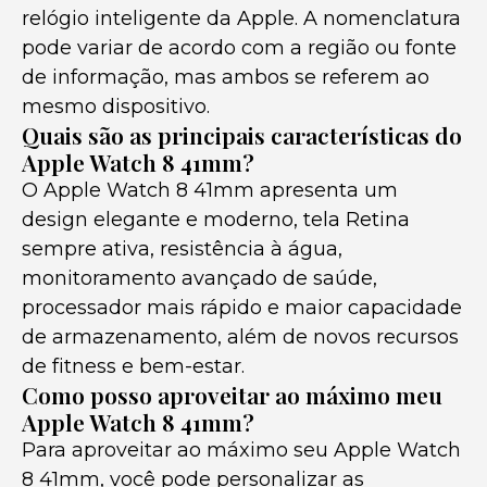
relógio inteligente da Apple. A nomenclatura
pode variar de acordo com a região ou fonte
de informação, mas ambos se referem ao
mesmo dispositivo.
Quais são as principais características do
Apple Watch 8 41mm?
O Apple Watch 8 41mm apresenta um
design elegante e moderno, tela Retina
sempre ativa, resistência à água,
monitoramento avançado de saúde,
processador mais rápido e maior capacidade
de armazenamento, além de novos recursos
de fitness e bem-estar.
Como posso aproveitar ao máximo meu
Apple Watch 8 41mm?
Para aproveitar ao máximo seu Apple Watch
8 41mm, você pode personalizar as