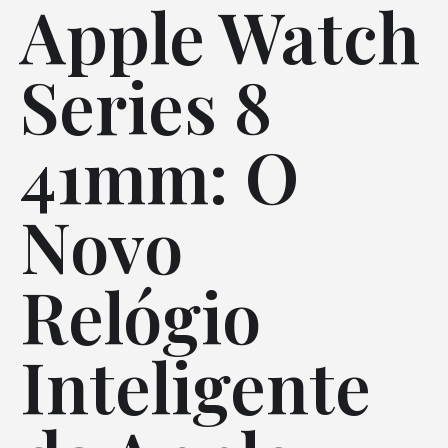
Apple Watch
Series 8
41mm: O
Novo
Relógio
Inteligente