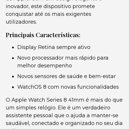
inovador, este dispositivo promete
conquistar até os mais exigentes
utilizadores.
Principais Características:
Display Retina sempre ativo
Novo processador mais rápido para
melhor desempenho
Novos sensores de saúde e bem-estar
WatchOS 8 com novas funcionalidades
O Apple Watch Series 8 41mm é mais do que
um simples relógio. Ele é um verdadeiro
assistente pessoal que o ajuda a manter-se
saudável, conectado e organizado no seu dia