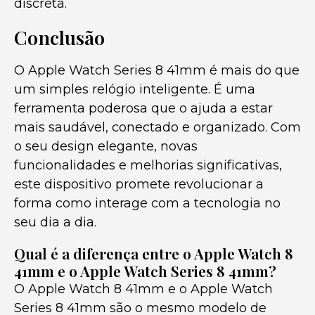
discreta.
Conclusão
O Apple Watch Series 8 41mm é mais do que
um simples relógio inteligente. É uma
ferramenta poderosa que o ajuda a estar
mais saudável, conectado e organizado. Com
o seu design elegante, novas
funcionalidades e melhorias significativas,
este dispositivo promete revolucionar a
forma como interage com a tecnologia no
seu dia a dia.
Qual é a diferença entre o Apple Watch 8
41mm e o Apple Watch Series 8 41mm?
O Apple Watch 8 41mm e o Apple Watch
Series 8 41mm são o mesmo modelo de