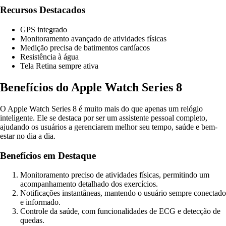
Recursos Destacados
GPS integrado
Monitoramento avançado de atividades físicas
Medição precisa de batimentos cardíacos
Resistência à água
Tela Retina sempre ativa
Benefícios do Apple Watch Series 8
O Apple Watch Series 8 é muito mais do que apenas um relógio
inteligente. Ele se destaca por ser um assistente pessoal completo,
ajudando os usuários a gerenciarem melhor seu tempo, saúde e bem-
estar no dia a dia.
Benefícios em Destaque
Monitoramento preciso de atividades físicas, permitindo um
acompanhamento detalhado dos exercícios.
Notificações instantâneas, mantendo o usuário sempre conectado
e informado.
Controle da saúde, com funcionalidades de ECG e detecção de
quedas.