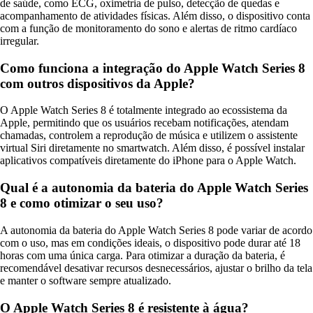
de saúde, como ECG, oximetria de pulso, detecção de quedas e
acompanhamento de atividades físicas. Além disso, o dispositivo conta
com a função de monitoramento do sono e alertas de ritmo cardíaco
irregular.
Como funciona a integração do Apple Watch Series 8
com outros dispositivos da Apple?
O Apple Watch Series 8 é totalmente integrado ao ecossistema da
Apple, permitindo que os usuários recebam notificações, atendam
chamadas, controlem a reprodução de música e utilizem o assistente
virtual Siri diretamente no smartwatch. Além disso, é possível instalar
aplicativos compatíveis diretamente do iPhone para o Apple Watch.
Qual é a autonomia da bateria do Apple Watch Series
8 e como otimizar o seu uso?
A autonomia da bateria do Apple Watch Series 8 pode variar de acordo
com o uso, mas em condições ideais, o dispositivo pode durar até 18
horas com uma única carga. Para otimizar a duração da bateria, é
recomendável desativar recursos desnecessários, ajustar o brilho da tela
e manter o software sempre atualizado.
O Apple Watch Series 8 é resistente à água?