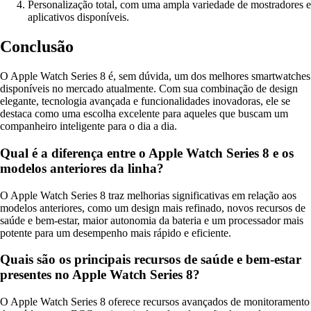
Personalização total, com uma ampla variedade de mostradores e
aplicativos disponíveis.
Conclusão
O Apple Watch Series 8 é, sem dúvida, um dos melhores smartwatches
disponíveis no mercado atualmente. Com sua combinação de design
elegante, tecnologia avançada e funcionalidades inovadoras, ele se
destaca como uma escolha excelente para aqueles que buscam um
companheiro inteligente para o dia a dia.
Qual é a diferença entre o Apple Watch Series 8 e os
modelos anteriores da linha?
O Apple Watch Series 8 traz melhorias significativas em relação aos
modelos anteriores, como um design mais refinado, novos recursos de
saúde e bem-estar, maior autonomia da bateria e um processador mais
potente para um desempenho mais rápido e eficiente.
Quais são os principais recursos de saúde e bem-estar
presentes no Apple Watch Series 8?
O Apple Watch Series 8 oferece recursos avançados de monitoramento