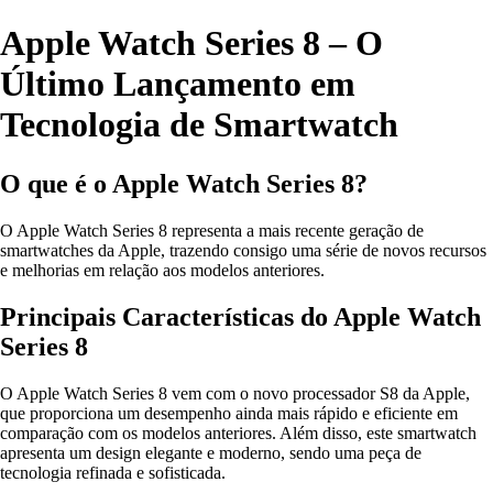
Apple Watch Series 8 – O
Último Lançamento em
Tecnologia de Smartwatch
O que é o Apple Watch Series 8?
O Apple Watch Series 8 representa a mais recente geração de
smartwatches da Apple, trazendo consigo uma série de novos recursos
e melhorias em relação aos modelos anteriores.
Principais Características do Apple Watch
Series 8
O Apple Watch Series 8 vem com o novo processador S8 da Apple,
que proporciona um desempenho ainda mais rápido e eficiente em
comparação com os modelos anteriores. Além disso, este smartwatch
apresenta um design elegante e moderno, sendo uma peça de
tecnologia refinada e sofisticada.