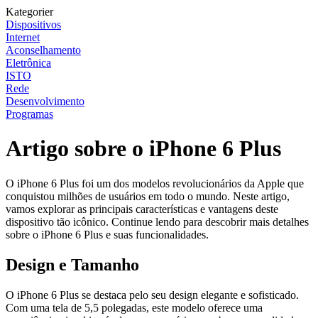
Kategorier
Dispositivos
Internet
Aconselhamento
Eletrônica
ISTO
Rede
Desenvolvimento
Programas
Artigo sobre o iPhone 6 Plus
O iPhone 6 Plus foi um dos modelos revolucionários da Apple que
conquistou milhões de usuários em todo o mundo. Neste artigo,
vamos explorar as principais características e vantagens deste
dispositivo tão icônico. Continue lendo para descobrir mais detalhes
sobre o iPhone 6 Plus e suas funcionalidades.
Design e Tamanho
O iPhone 6 Plus se destaca pelo seu design elegante e sofisticado.
Com uma tela de 5,5 polegadas, este modelo oferece uma