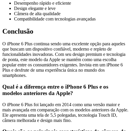
Desempenho rápido e eficiente
Design elegante e leve
Câmera de alta qualidade
Compatibilidade com tecnologias avançadas
Conclusão
O iPhone 6 Plus continua sendo uma excelente opção para aqueles
que buscam um dispositivo confiável, moderno e repleto de
funcionalidades inovadoras. Com seu design premium e tecnologia
de ponta, este modelo da Apple se mantém como uma escolha
popular entre os consumidores exigentes. Invista em um iPhone 6
Plus e desfrute de uma experiência única no mundo dos
smartphones.
Qual é a diferença entre o iPhone 6 Plus e os
modelos anteriores da Apple?
O iPhone 6 Plus foi lançado em 2014 como uma versão maior e
mais avançada em comparação com os modelos anteriores da Apple.
Ele apresenta uma tela de 5,5 polegadas, tecnologia Touch ID,
câmera melhorada e design mais fino.