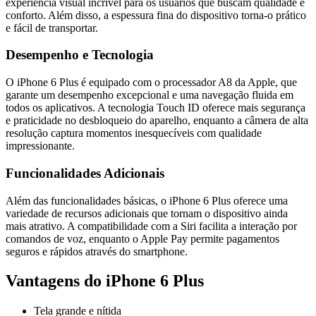
experiência visual incrível para os usuários que buscam qualidade e
conforto. Além disso, a espessura fina do dispositivo torna-o prático
e fácil de transportar.
Desempenho e Tecnologia
O iPhone 6 Plus é equipado com o processador A8 da Apple, que
garante um desempenho excepcional e uma navegação fluida em
todos os aplicativos. A tecnologia Touch ID oferece mais segurança
e praticidade no desbloqueio do aparelho, enquanto a câmera de alta
resolução captura momentos inesquecíveis com qualidade
impressionante.
Funcionalidades Adicionais
Além das funcionalidades básicas, o iPhone 6 Plus oferece uma
variedade de recursos adicionais que tornam o dispositivo ainda
mais atrativo. A compatibilidade com a Siri facilita a interação por
comandos de voz, enquanto o Apple Pay permite pagamentos
seguros e rápidos através do smartphone.
Vantagens do iPhone 6 Plus
Tela grande e nítida