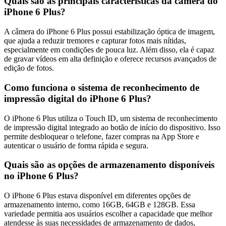
Quais são as principais características da câmera do
iPhone 6 Plus?
A câmera do iPhone 6 Plus possui estabilização óptica de imagem,
que ajuda a reduzir tremores e capturar fotos mais nítidas,
especialmente em condições de pouca luz. Além disso, ela é capaz
de gravar vídeos em alta definição e oferece recursos avançados de
edição de fotos.
Como funciona o sistema de reconhecimento de
impressão digital do iPhone 6 Plus?
O iPhone 6 Plus utiliza o Touch ID, um sistema de reconhecimento
de impressão digital integrado ao botão de início do dispositivo. Isso
permite desbloquear o telefone, fazer compras na App Store e
autenticar o usuário de forma rápida e segura.
Quais são as opções de armazenamento disponíveis
no iPhone 6 Plus?
O iPhone 6 Plus estava disponível em diferentes opções de
armazenamento interno, como 16GB, 64GB e 128GB. Essa
variedade permitia aos usuários escolher a capacidade que melhor
atendesse às suas necessidades de armazenamento de dados,