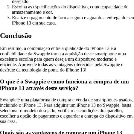
desejado.
Escolha as especificações do dispositivo, como capacidade de
armazenamento e cor.
Realize o pagamento de forma segura e aguarde a entrega do seu
iPhone 13 em sua casa.
Conclusão
Em resumo, a combinação entre a qualidade do iPhone 13 e a
confiabilidade da Swappie torna a aquisição deste smartphone uma
excelente escolha para quem deseja um dispositivo moderno e
eficiente. Aproveite todas as vantagens oferecidas pela Swappie e
desfrute da tecnologia de ponta do iPhone 13!
O que é o Swappie e como funciona a compra de um
iPhone 13 através deste serviço?
Swappie é uma plataforma de compra e venda de smartphones usados,
incluindo o iPhone 13. Para adquirir um iPhone 13 no Swappie, basta
selecionar o modelo desejado, verificar as condições do aparelho,
escolher a opção de pagamento e aguardar a entrega do dispositivo em
sua casa.
Quais são as vantagens de comprar um iPhone 13