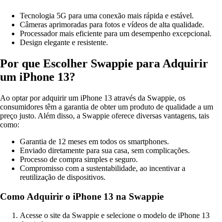
Tecnologia 5G para uma conexão mais rápida e estável.
Câmeras aprimoradas para fotos e vídeos de alta qualidade.
Processador mais eficiente para um desempenho excepcional.
Design elegante e resistente.
Por que Escolher Swappie para Adquirir
um iPhone 13?
Ao optar por adquirir um iPhone 13 através da Swappie, os
consumidores têm a garantia de obter um produto de qualidade a um
preço justo. Além disso, a Swappie oferece diversas vantagens, tais
como:
Garantia de 12 meses em todos os smartphones.
Enviado diretamente para sua casa, sem complicações.
Processo de compra simples e seguro.
Compromisso com a sustentabilidade, ao incentivar a
reutilização de dispositivos.
Como Adquirir o iPhone 13 na Swappie
Acesse o site da Swappie e selecione o modelo de iPhone 13