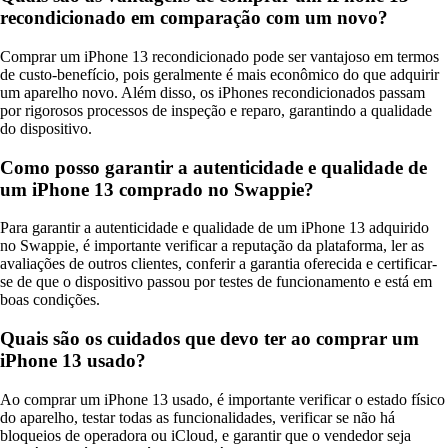
recondicionado em comparação com um novo?
Comprar um iPhone 13 recondicionado pode ser vantajoso em termos
de custo-benefício, pois geralmente é mais econômico do que adquirir
um aparelho novo. Além disso, os iPhones recondicionados passam
por rigorosos processos de inspeção e reparo, garantindo a qualidade
do dispositivo.
Como posso garantir a autenticidade e qualidade de
um iPhone 13 comprado no Swappie?
Para garantir a autenticidade e qualidade de um iPhone 13 adquirido
no Swappie, é importante verificar a reputação da plataforma, ler as
avaliações de outros clientes, conferir a garantia oferecida e certificar-
se de que o dispositivo passou por testes de funcionamento e está em
boas condições.
Quais são os cuidados que devo ter ao comprar um
iPhone 13 usado?
Ao comprar um iPhone 13 usado, é importante verificar o estado físico
do aparelho, testar todas as funcionalidades, verificar se não há
bloqueios de operadora ou iCloud, e garantir que o vendedor seja