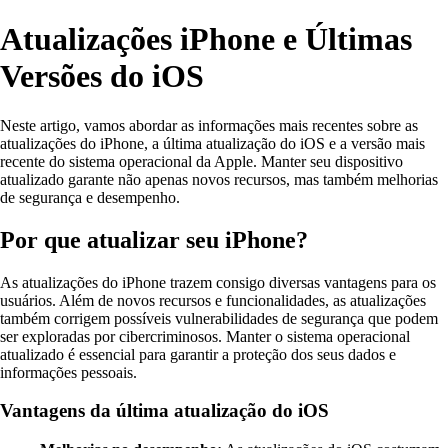
Atualizações iPhone e Últimas
Versões do iOS
Neste artigo, vamos abordar as informações mais recentes sobre as
atualizações do iPhone, a última atualização do iOS e a versão mais
recente do sistema operacional da Apple. Manter seu dispositivo
atualizado garante não apenas novos recursos, mas também melhorias
de segurança e desempenho.
Por que atualizar seu iPhone?
As atualizações do iPhone trazem consigo diversas vantagens para os
usuários. Além de novos recursos e funcionalidades, as atualizações
também corrigem possíveis vulnerabilidades de segurança que podem
ser exploradas por cibercriminosos. Manter o sistema operacional
atualizado é essencial para garantir a proteção dos seus dados e
informações pessoais.
Vantagens da última atualização do iOS