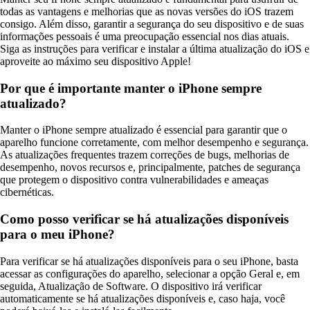
todas as vantagens e melhorias que as novas versões do iOS trazem
consigo. Além disso, garantir a segurança do seu dispositivo e de suas
informações pessoais é uma preocupação essencial nos dias atuais.
Siga as instruções para verificar e instalar a última atualização do iOS e
aproveite ao máximo seu dispositivo Apple!
Por que é importante manter o iPhone sempre
atualizado?
Manter o iPhone sempre atualizado é essencial para garantir que o
aparelho funcione corretamente, com melhor desempenho e segurança.
As atualizações frequentes trazem correções de bugs, melhorias de
desempenho, novos recursos e, principalmente, patches de segurança
que protegem o dispositivo contra vulnerabilidades e ameaças
cibernéticas.
Como posso verificar se há atualizações disponíveis
para o meu iPhone?
Para verificar se há atualizações disponíveis para o seu iPhone, basta
acessar as configurações do aparelho, selecionar a opção Geral e, em
seguida, Atualização de Software. O dispositivo irá verificar
automaticamente se há atualizações disponíveis e, caso haja, você