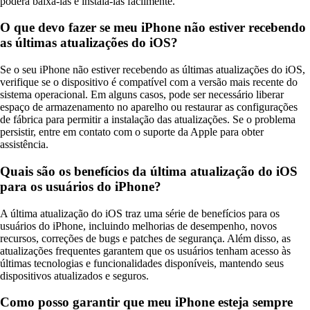
poderá baixá-las e instalá-las facilmente.
O que devo fazer se meu iPhone não estiver recebendo
as últimas atualizações do iOS?
Se o seu iPhone não estiver recebendo as últimas atualizações do iOS,
verifique se o dispositivo é compatível com a versão mais recente do
sistema operacional. Em alguns casos, pode ser necessário liberar
espaço de armazenamento no aparelho ou restaurar as configurações
de fábrica para permitir a instalação das atualizações. Se o problema
persistir, entre em contato com o suporte da Apple para obter
assistência.
Quais são os benefícios da última atualização do iOS
para os usuários do iPhone?
A última atualização do iOS traz uma série de benefícios para os
usuários do iPhone, incluindo melhorias de desempenho, novos
recursos, correções de bugs e patches de segurança. Além disso, as
atualizações frequentes garantem que os usuários tenham acesso às
últimas tecnologias e funcionalidades disponíveis, mantendo seus
dispositivos atualizados e seguros.
Como posso garantir que meu iPhone esteja sempre