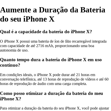
Aumente a Duração da Bateria
do seu iPhone X
Qual é a capacidade da bateria do iPhone X?
O iPhone X possui uma bateria de íon de lítio recarregável integrada
com capacidade de até 2716 mAh, proporcionando uma boa
autonomia de uso.
Quanto tempo dura a bateria do iPhone X em uso
contínuo?
Em condições ideais, o iPhone X pode durar até 21 horas em
conversação telefônica, até 13 horas de reprodução de vídeos e até 60
horas de reprodução de áudio com uma carga completa.
Como posso otimizar a duração da bateria do meu
iPhone X?
Para otimizar a duração da bateria do seu iPhone X, você pode ajustar