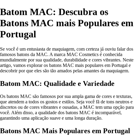
Batom MAC: Descubra os
Batons MAC mais Populares em
Portugal
Se você é um entusiasta de maquiagem, com certeza já ouviu falar dos
famosos batons da MAC. A marca MAC Cosmetics é conhecida
mundialmente por sua qualidade, durabilidade e cores vibrantes. Neste
artigo, vamos explorar os batons MAC mais populares em Portugal e
descobrir por que eles são tão amados pelas amantes da maquiagem.
Batom MAC: Qualidade e Variedade
Os batons MAC são famosos por sua ampla gama de cores e texturas,
que atendem a todos os gostos e estilos. Seja você fã de tons neutros e
discretos ou de cores vibrantes e ousadas, a MAC tem uma opção para
você. Além disso, a qualidade dos batons MAC é incomparável,
garantindo uma aplicação suave e uma longa duração.
Batons MAC Mais Populares em Portugal