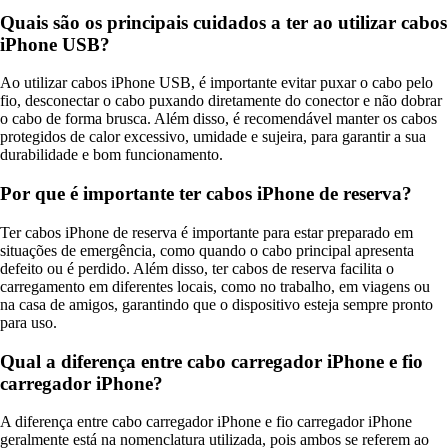
Quais são os principais cuidados a ter ao utilizar cabos
iPhone USB?
Ao utilizar cabos iPhone USB, é importante evitar puxar o cabo pelo
fio, desconectar o cabo puxando diretamente do conector e não dobrar
o cabo de forma brusca. Além disso, é recomendável manter os cabos
protegidos de calor excessivo, umidade e sujeira, para garantir a sua
durabilidade e bom funcionamento.
Por que é importante ter cabos iPhone de reserva?
Ter cabos iPhone de reserva é importante para estar preparado em
situações de emergência, como quando o cabo principal apresenta
defeito ou é perdido. Além disso, ter cabos de reserva facilita o
carregamento em diferentes locais, como no trabalho, em viagens ou
na casa de amigos, garantindo que o dispositivo esteja sempre pronto
para uso.
Qual a diferença entre cabo carregador iPhone e fio
carregador iPhone?
A diferença entre cabo carregador iPhone e fio carregador iPhone
geralmente está na nomenclatura utilizada, pois ambos se referem ao