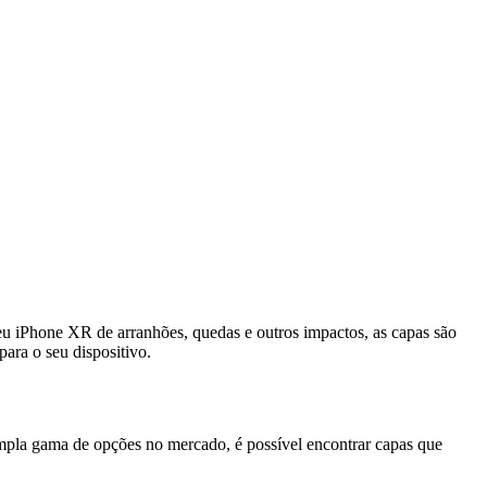
seu iPhone XR de arranhões, quedas e outros impactos, as capas são
para o seu dispositivo.
mpla gama de opções no mercado, é possível encontrar capas que