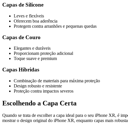
Capas de Silicone
Leves e flexíveis
Oferecem boa aderência
Protegem contra arranhões e pequenas quedas
Capas de Couro
Elegantes e duráveis
Proporcionam proteção adicional
Toque suave e premium
Capas Híbridas
Combinação de materiais para máxima proteção
Design robusto e resistente
Proteção contra impactos severos
Escolhendo a Capa Certa
Quando se trata de escolher a capa ideal para o seu iPhone XR, é impor
mostrar o design original do iPhone XR, enquanto capas mais robustas