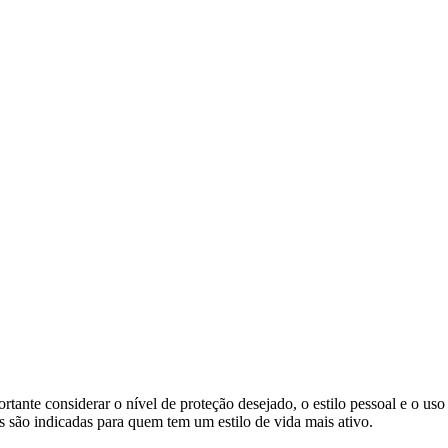
tante considerar o nível de proteção desejado, o estilo pessoal e o uso
 são indicadas para quem tem um estilo de vida mais ativo.