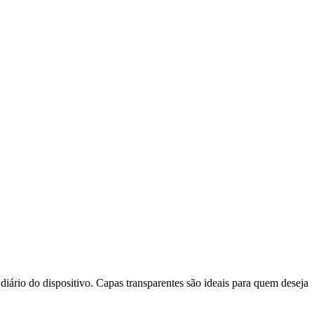
 diário do dispositivo. Capas transparentes são ideais para quem deseja