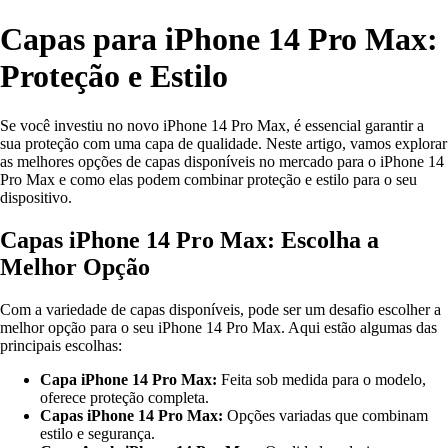
Capas para iPhone 14 Pro Max:
Proteção e Estilo
Se você investiu no novo iPhone 14 Pro Max, é essencial garantir a
sua proteção com uma capa de qualidade. Neste artigo, vamos explorar
as melhores opções de capas disponíveis no mercado para o iPhone 14
Pro Max e como elas podem combinar proteção e estilo para o seu
dispositivo.
Capas iPhone 14 Pro Max: Escolha a
Melhor Opção
Com a variedade de capas disponíveis, pode ser um desafio escolher a
melhor opção para o seu iPhone 14 Pro Max. Aqui estão algumas das
principais escolhas:
Capa iPhone 14 Pro Max:
Feita sob medida para o modelo,
oferece proteção completa.
Capas iPhone 14 Pro Max:
Opções variadas que combinam
estilo e segurança.