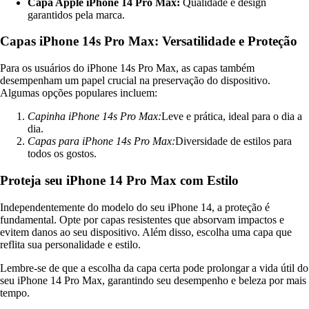
Capa Apple iPhone 14 Pro Max:
Qualidade e design
garantidos pela marca.
Capas iPhone 14s Pro Max: Versatilidade e Proteção
Para os usuários do iPhone 14s Pro Max, as capas também
desempenham um papel crucial na preservação do dispositivo.
Algumas opções populares incluem:
Capinha iPhone 14s Pro Max:
Leve e prática, ideal para o dia a
dia.
Capas para iPhone 14s Pro Max:
Diversidade de estilos para
todos os gostos.
Proteja seu iPhone 14 Pro Max com Estilo
Independentemente do modelo do seu iPhone 14, a proteção é
fundamental. Opte por capas resistentes que absorvam impactos e
evitem danos ao seu dispositivo. Além disso, escolha uma capa que
reflita sua personalidade e estilo.
Lembre-se de que a escolha da capa certa pode prolongar a vida útil do
seu iPhone 14 Pro Max, garantindo seu desempenho e beleza por mais
tempo.