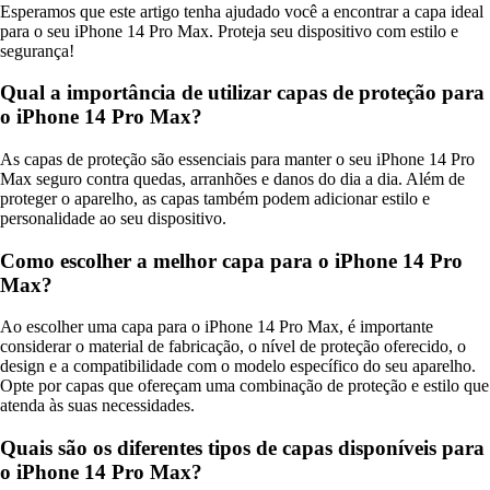
Esperamos que este artigo tenha ajudado você a encontrar a capa ideal
para o seu iPhone 14 Pro Max. Proteja seu dispositivo com estilo e
segurança!
Qual a importância de utilizar capas de proteção para
o iPhone 14 Pro Max?
As capas de proteção são essenciais para manter o seu iPhone 14 Pro
Max seguro contra quedas, arranhões e danos do dia a dia. Além de
proteger o aparelho, as capas também podem adicionar estilo e
personalidade ao seu dispositivo.
Como escolher a melhor capa para o iPhone 14 Pro
Max?
Ao escolher uma capa para o iPhone 14 Pro Max, é importante
considerar o material de fabricação, o nível de proteção oferecido, o
design e a compatibilidade com o modelo específico do seu aparelho.
Opte por capas que ofereçam uma combinação de proteção e estilo que
atenda às suas necessidades.
Quais são os diferentes tipos de capas disponíveis para
o iPhone 14 Pro Max?