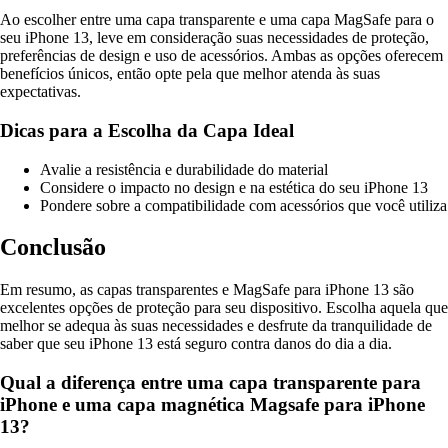
Ao escolher entre uma capa transparente e uma capa MagSafe para o
seu iPhone 13, leve em consideração suas necessidades de proteção,
preferências de design e uso de acessórios. Ambas as opções oferecem
benefícios únicos, então opte pela que melhor atenda às suas
expectativas.
Dicas para a Escolha da Capa Ideal
Avalie a resistência e durabilidade do material
Considere o impacto no design e na estética do seu iPhone 13
Pondere sobre a compatibilidade com acessórios que você utiliza
Conclusão
Em resumo, as capas transparentes e MagSafe para iPhone 13 são
excelentes opções de proteção para seu dispositivo. Escolha aquela que
melhor se adequa às suas necessidades e desfrute da tranquilidade de
saber que seu iPhone 13 está seguro contra danos do dia a dia.
Qual a diferença entre uma capa transparente para
iPhone e uma capa magnética Magsafe para iPhone
13?