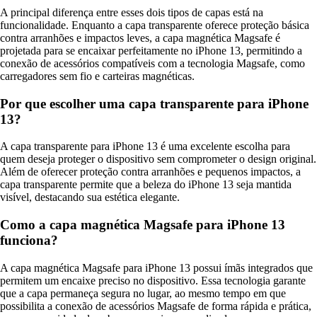
A principal diferença entre esses dois tipos de capas está na
funcionalidade. Enquanto a capa transparente oferece proteção básica
contra arranhões e impactos leves, a capa magnética Magsafe é
projetada para se encaixar perfeitamente no iPhone 13, permitindo a
conexão de acessórios compatíveis com a tecnologia Magsafe, como
carregadores sem fio e carteiras magnéticas.
Por que escolher uma capa transparente para iPhone
13?
A capa transparente para iPhone 13 é uma excelente escolha para
quem deseja proteger o dispositivo sem comprometer o design original.
Além de oferecer proteção contra arranhões e pequenos impactos, a
capa transparente permite que a beleza do iPhone 13 seja mantida
visível, destacando sua estética elegante.
Como a capa magnética Magsafe para iPhone 13
funciona?
A capa magnética Magsafe para iPhone 13 possui ímãs integrados que
permitem um encaixe preciso no dispositivo. Essa tecnologia garante
que a capa permaneça segura no lugar, ao mesmo tempo em que
possibilita a conexão de acessórios Magsafe de forma rápida e prática,