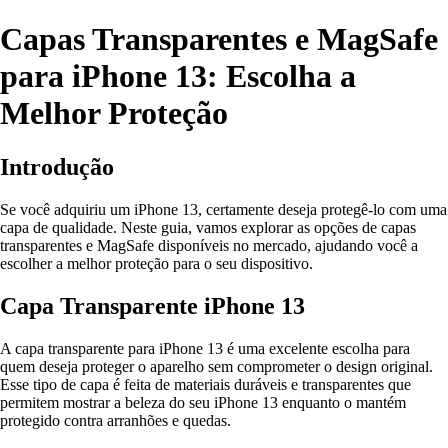
Capas Transparentes e MagSafe
para iPhone 13: Escolha a
Melhor Proteção
Introdução
Se você adquiriu um iPhone 13, certamente deseja protegê-lo com uma
capa de qualidade. Neste guia, vamos explorar as opções de capas
transparentes e MagSafe disponíveis no mercado, ajudando você a
escolher a melhor proteção para o seu dispositivo.
Capa Transparente iPhone 13
A capa transparente para iPhone 13 é uma excelente escolha para
quem deseja proteger o aparelho sem comprometer o design original.
Esse tipo de capa é feita de materiais duráveis e transparentes que
permitem mostrar a beleza do seu iPhone 13 enquanto o mantém
protegido contra arranhões e quedas.