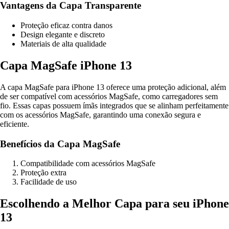
Vantagens da Capa Transparente
Proteção eficaz contra danos
Design elegante e discreto
Materiais de alta qualidade
Capa MagSafe iPhone 13
A capa MagSafe para iPhone 13 oferece uma proteção adicional, além
de ser compatível com acessórios MagSafe, como carregadores sem
fio. Essas capas possuem ímãs integrados que se alinham perfeitamente
com os acessórios MagSafe, garantindo uma conexão segura e
eficiente.
Benefícios da Capa MagSafe
Compatibilidade com acessórios MagSafe
Proteção extra
Facilidade de uso
Escolhendo a Melhor Capa para seu iPhone
13