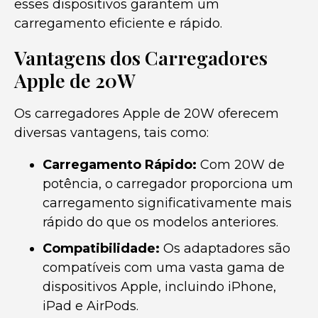
esses dispositivos garantem um
carregamento eficiente e rápido.
Vantagens dos Carregadores
Apple de 20W
Os carregadores Apple de 20W oferecem
diversas vantagens, tais como:
Carregamento Rápido:
Com 20W de
potência, o carregador proporciona um
carregamento significativamente mais
rápido do que os modelos anteriores.
Compatibilidade:
Os adaptadores são
compatíveis com uma vasta gama de
dispositivos Apple, incluindo iPhone,
iPad e AirPods.