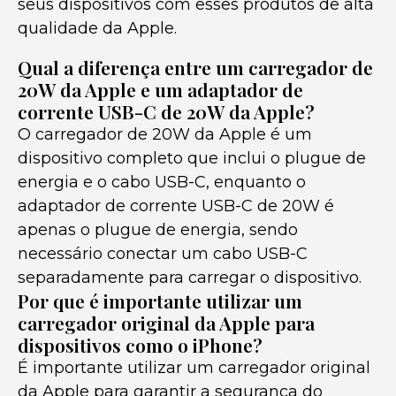
seus dispositivos com esses produtos de alta
qualidade da Apple.
Qual a diferença entre um carregador de
20W da Apple e um adaptador de
corrente USB-C de 20W da Apple?
O carregador de 20W da Apple é um
dispositivo completo que inclui o plugue de
energia e o cabo USB-C, enquanto o
adaptador de corrente USB-C de 20W é
apenas o plugue de energia, sendo
necessário conectar um cabo USB-C
separadamente para carregar o dispositivo.
Por que é importante utilizar um
carregador original da Apple para
dispositivos como o iPhone?
É importante utilizar um carregador original
da Apple para garantir a segurança do