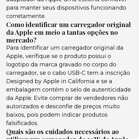
para manter seus dispositivos funcionando
corretamente.
Como identificar um carregador original
da Apple em meio a tantas opções no
mercado?
Para identificar um carregador original da
Apple, verifique se o produto possui o
logotipo da marca gravado no corpo do
carregador, se o cabo USB-C tem a inscrição
Designed by Apple in California e se a
embalagem contém o selo de autenticidade
da Apple. Evite comprar de vendedores não
autorizados e desconfie de preços muito
baixos, pois podem indicar produtos
falsificados.
Quais são os cuidados necessários ao