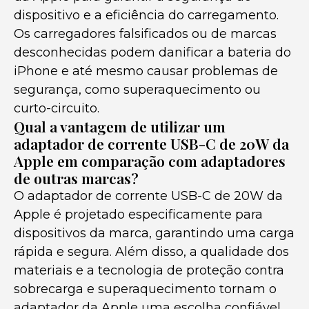
dispositivo e a eficiência do carregamento.
Os carregadores falsificados ou de marcas
desconhecidas podem danificar a bateria do
iPhone e até mesmo causar problemas de
segurança, como superaquecimento ou
curto-circuito.
Qual a vantagem de utilizar um
adaptador de corrente USB-C de 20W da
Apple em comparação com adaptadores
de outras marcas?
O adaptador de corrente USB-C de 20W da
Apple é projetado especificamente para
dispositivos da marca, garantindo uma carga
rápida e segura. Além disso, a qualidade dos
materiais e a tecnologia de proteção contra
sobrecarga e superaquecimento tornam o
adaptador da Apple uma escolha confiável