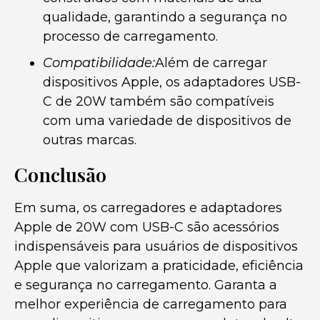
qualidade, garantindo a segurança no
processo de carregamento.
Compatibilidade:
Além de carregar
dispositivos Apple, os adaptadores USB-
C de 20W também são compatíveis
com uma variedade de dispositivos de
outras marcas.
Conclusão
Em suma, os carregadores e adaptadores
Apple de 20W com USB-C são acessórios
indispensáveis para usuários de dispositivos
Apple que valorizam a praticidade, eficiência
e segurança no carregamento. Garanta a
melhor experiência de carregamento para