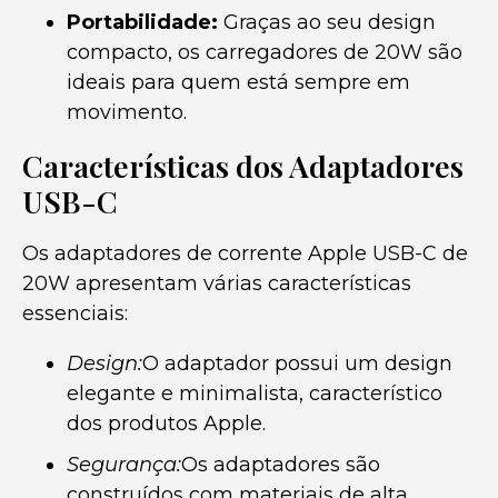
Portabilidade:
Graças ao seu design
compacto, os carregadores de 20W são
ideais para quem está sempre em
movimento.
Características dos Adaptadores
USB-C
Os adaptadores de corrente Apple USB-C de
20W apresentam várias características
essenciais:
Design:
O adaptador possui um design
elegante e minimalista, característico
dos produtos Apple.
Segurança:
Os adaptadores são
construídos com materiais de alta