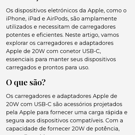
Os dispositivos eletrónicos da Apple, como o
iPhone, iPad e AirPods, são amplamente
utilizados e necessitam de carregadores
potentes e eficientes. Neste artigo, vamos
explorar os carregadores e adaptadores
Apple de 20W com conetor USB-C,
essenciais para manter seus dispositivos
carregados e prontos para uso.
O que são?
Os carregadores e adaptadores Apple de
20W com USB-C são acessórios projetados
pela Apple para fornecer uma carga rápida e
segura aos dispositivos compatíveis. Com a
capacidade de fornecer 20W de potência,