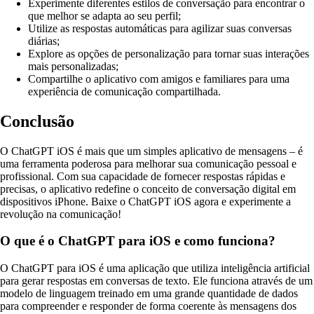
Experimente diferentes estilos de conversação para encontrar o
que melhor se adapta ao seu perfil;
Utilize as respostas automáticas para agilizar suas conversas
diárias;
Explore as opções de personalização para tornar suas interações
mais personalizadas;
Compartilhe o aplicativo com amigos e familiares para uma
experiência de comunicação compartilhada.
Conclusão
O ChatGPT iOS é mais que um simples aplicativo de mensagens – é
uma ferramenta poderosa para melhorar sua comunicação pessoal e
profissional. Com sua capacidade de fornecer respostas rápidas e
precisas, o aplicativo redefine o conceito de conversação digital em
dispositivos iPhone. Baixe o ChatGPT iOS agora e experimente a
revolução na comunicação!
O que é o ChatGPT para iOS e como funciona?
O ChatGPT para iOS é uma aplicação que utiliza inteligência artificial
para gerar respostas em conversas de texto. Ele funciona através de um
modelo de linguagem treinado em uma grande quantidade de dados
para compreender e responder de forma coerente às mensagens dos