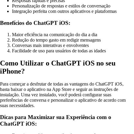
Respostas rápidas e precisas
Personalização de respostas e estilos de conversação
Integração perfeita com outros aplicativos e plataformas
Benefícios do ChatGPT iOS:
Maior eficiência na comunicação do dia a dia
Redução do tempo gasto em redigir mensagens
Conversas mais interativas e envolventes
Facilidade de uso para usuários de todas as idades
Como Utilizar o ChatGPT iOS no seu
iPhone?
Para começar a desfrutar de todas as vantagens do ChatGPT iOS,
basta baixar o aplicativo na App Store e seguir as instruções de
instalação. Uma vez instalado, você poderá configurar suas
preferências de conversa e personalizar o aplicativo de acordo com
suas necessidades.
Dicas para Maximizar sua Experiência com o
ChatGPT iOS: