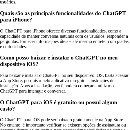
usuários.
Quais são as principais funcionalidades do ChatGPT
para iPhone?
O ChatGPT para iPhone oferece diversas funcionalidades, como a
capacidade de manter conversas naturais com os usuários, responder a
perguntas, fornecer informações úteis e até mesmo entreter com piadas
e curiosidades.
Como posso baixar e instalar o ChatGPT no meu
dispositivo iOS?
Para baixar e instalar o ChatGPT no seu dispositivo iOS, basta acessar
a App Store, pesquisar pelo aplicativo e seguir as instruções de
instalação. Após a instalação, você poderá começar a utilizar o
ChatGPT para interagir e conversar.
O ChatGPT para iOS é gratuito ou possui algum
custo?
O ChatGPT para iOS pode ser baixado gratuitamente na App Store.
No entanto, é importante verificar se existem opções de assinatura ou