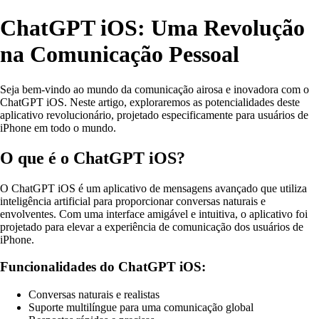
ChatGPT iOS: Uma Revolução
na Comunicação Pessoal
Seja bem-vindo ao mundo da comunicação airosa e inovadora com o
ChatGPT iOS. Neste artigo, exploraremos as potencialidades deste
aplicativo revolucionário, projetado especificamente para usuários de
iPhone em todo o mundo.
O que é o ChatGPT iOS?
O ChatGPT iOS é um aplicativo de mensagens avançado que utiliza
inteligência artificial para proporcionar conversas naturais e
envolventes. Com uma interface amigável e intuitiva, o aplicativo foi
projetado para elevar a experiência de comunicação dos usuários de
iPhone.
Funcionalidades do ChatGPT iOS:
Conversas naturais e realistas
Suporte multilíngue para uma comunicação global