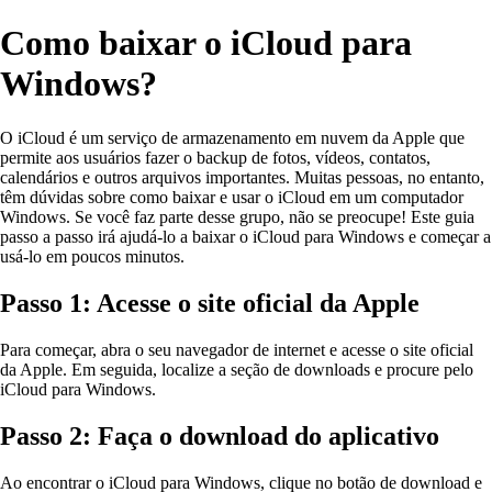
Como baixar o iCloud para
Windows?
O iCloud é um serviço de armazenamento em nuvem da Apple que
permite aos usuários fazer o backup de fotos, vídeos, contatos,
calendários e outros arquivos importantes. Muitas pessoas, no entanto,
têm dúvidas sobre como baixar e usar o iCloud em um computador
Windows. Se você faz parte desse grupo, não se preocupe! Este guia
passo a passo irá ajudá-lo a baixar o iCloud para Windows e começar a
usá-lo em poucos minutos.
Passo 1: Acesse o site oficial da Apple
Para começar, abra o seu navegador de internet e acesse o site oficial
da Apple. Em seguida, localize a seção de downloads e procure pelo
iCloud para Windows.
Passo 2: Faça o download do aplicativo
Ao encontrar o iCloud para Windows, clique no botão de download e