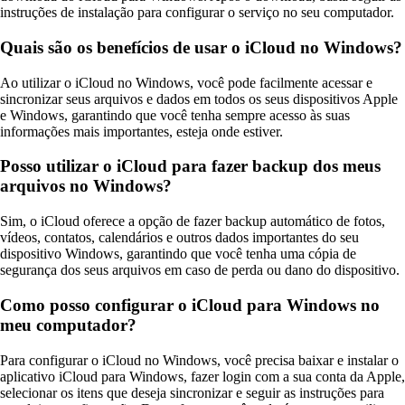
instruções de instalação para configurar o serviço no seu computador.
Quais são os benefícios de usar o iCloud no Windows?
Ao utilizar o iCloud no Windows, você pode facilmente acessar e
sincronizar seus arquivos e dados em todos os seus dispositivos Apple
e Windows, garantindo que você tenha sempre acesso às suas
informações mais importantes, esteja onde estiver.
Posso utilizar o iCloud para fazer backup dos meus
arquivos no Windows?
Sim, o iCloud oferece a opção de fazer backup automático de fotos,
vídeos, contatos, calendários e outros dados importantes do seu
dispositivo Windows, garantindo que você tenha uma cópia de
segurança dos seus arquivos em caso de perda ou dano do dispositivo.
Como posso configurar o iCloud para Windows no
meu computador?
Para configurar o iCloud no Windows, você precisa baixar e instalar o
aplicativo iCloud para Windows, fazer login com a sua conta da Apple,
selecionar os itens que deseja sincronizar e seguir as instruções para