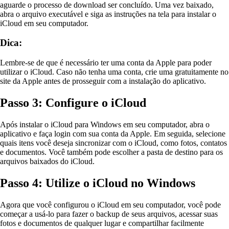
aguarde o processo de download ser concluído. Uma vez baixado,
abra o arquivo executável e siga as instruções na tela para instalar o
iCloud em seu computador.
Dica:
Lembre-se de que é necessário ter uma conta da Apple para poder
utilizar o iCloud. Caso não tenha uma conta, crie uma gratuitamente no
site da Apple antes de prosseguir com a instalação do aplicativo.
Passo 3: Configure o iCloud
Após instalar o iCloud para Windows em seu computador, abra o
aplicativo e faça login com sua conta da Apple. Em seguida, selecione
quais itens você deseja sincronizar com o iCloud, como fotos, contatos
e documentos. Você também pode escolher a pasta de destino para os
arquivos baixados do iCloud.
Passo 4: Utilize o iCloud no Windows
Agora que você configurou o iCloud em seu computador, você pode
começar a usá-lo para fazer o backup de seus arquivos, acessar suas
fotos e documentos de qualquer lugar e compartilhar facilmente