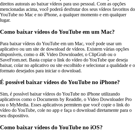
direitos autorais ao baixar vídeos para uso pessoal. Com as opções
mencionadas acima, você poderá desfrutar dos seus vídeos favoritos do
YouTube no Mac e no iPhone, a qualquer momento e em qualquer
lugar.
Como baixar vídeos do YouTube em um Mac?
Para baixar vídeos do YouTube em um Mac, você pode usar um
aplicativo ou um site de download de vídeos. Existem várias opções
disponíveis, como o 4K Video Downloader, o ClipGrab ou o
SaveFrom.net. Basta copiar o link do vídeo do YouTube que deseja
baixar, colar no aplicativo ou site escolhido e selecionar a qualidade e o
formato desejados para iniciar o download.
É possível baixar vídeos do YouTube no iPhone?
Sim, é possível baixar vídeos do YouTube no iPhone utilizando
aplicativos como o Documents by Readdle, o Video Downloader Pro
ou o MyMedia. Esses aplicativos permitem que você copie o link do
vídeo do YouTube, cole no app e faça o download diretamente para o
seu dispositivo.
Como baixar vídeos do YouTube no iOS?