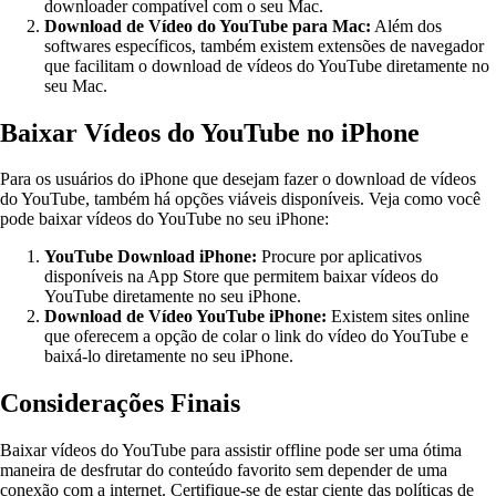
downloader compatível com o seu Mac.
Download de Vídeo do YouTube para Mac:
Além dos
softwares específicos, também existem extensões de navegador
que facilitam o download de vídeos do YouTube diretamente no
seu Mac.
Baixar Vídeos do YouTube no iPhone
Para os usuários do iPhone que desejam fazer o download de vídeos
do YouTube, também há opções viáveis disponíveis. Veja como você
pode baixar vídeos do YouTube no seu iPhone:
YouTube Download iPhone:
Procure por aplicativos
disponíveis na App Store que permitem baixar vídeos do
YouTube diretamente no seu iPhone.
Download de Vídeo YouTube iPhone:
Existem sites online
que oferecem a opção de colar o link do vídeo do YouTube e
baixá-lo diretamente no seu iPhone.
Considerações Finais
Baixar vídeos do YouTube para assistir offline pode ser uma ótima
maneira de desfrutar do conteúdo favorito sem depender de uma
conexão com a internet. Certifique-se de estar ciente das políticas de