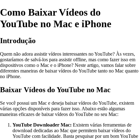
Como Baixar Vídeos do
YouTube no Mac e iPhone
Introdução
Quem não adora assistir vídeos interessantes no YouTube? Às vezes,
gostaríamos de salvá-los para assistir offline, mas como fazer isso em
dispositivos como o Mac e o iPhone? Neste artigo, vamos falar sobre
diferentes maneiras de baixar vídeos do YouTube tanto no Mac quanto
no iPhone.
Baixar Vídeos do YouTube no Mac
Se você possui um Mac e deseja baixar vídeos do YouTube, existem
várias opções disponíveis para fazer isso. Abaixo estão algumas
maneiras eficazes de baixar vídeos do YouTube no seu Mac:
YouTube Downloader Mac:
Existem várias ferramentas de
download dedicadas ao Mac que permitem baixar vídeos do
YouTube com facilidade. Basta pesquisar por um bom YouTube