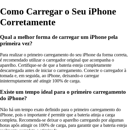
Como Carregar o Seu iPhone
Corretamente
Qual a melhor forma de carregar um iPhone pela
primeira vez?
Para realizar o primeiro carregamento do seu iPhone da forma correta,
é recomendado utilizar o carregador original que acompanha o
aparelho. Certifique-se de que a bateria esteja completamente
descarregada antes de iniciar o carregamento. Conecte o carregador à
tomada e, em seguida, ao iPhone, deixando-o carregar
ininterruptamente até atingir 100% de carga.
Existe um tempo ideal para o primeiro carregamento
do iPhone?
Não há um tempo exato definido para o primeiro carregamento do
iPhone, pois o importante é permitir que a bateria atinja a carga
completa. Recomenda-se deixar o aparelho carregando por algumas
horas após atingir os 100% de carga, para garantir que a bateria esteja