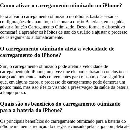
Como ativar o carregamento otimizado no iPhone?
Para ativar o carregamento otimizado no iPhone, basta acessar as
configurações do aparelho, selecionar a opção Bateria e, em seguida,
ativar a função Carregamento Otimizado. Dessa forma, o dispositivo
começará a aprender os hábitos de uso do usuário e ajustar o processo
de carregamento automaticamente.
O carregamento otimizado afeta a velocidade de
carregamento do iPhone?
Sim, o carregamento otimizado pode afetar a velocidade de
carregamento do iPhone, uma vez que ele pode atrasar a conclusão da
carga até momentos mais convenientes para o usuário. Isso significa
que, em alguns casos, o processo de carregamento pode demorar um
pouco mais, mas isso é feito visando a preservação da saúde da bateria
a longo prazo.
Quais são os benefícios do carregamento otimizado
para a bateria do iPhone?
Os principais benefícios do carregamento otimizado para a bateria do
iPhone incluem a redução do desgaste causado pela carga completa até