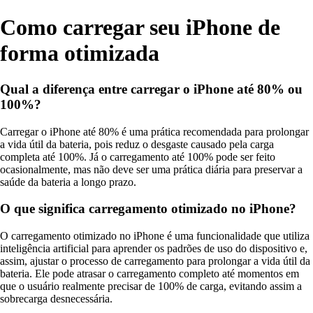
Como carregar seu iPhone de
forma otimizada
Qual a diferença entre carregar o iPhone até 80% ou
100%?
Carregar o iPhone até 80% é uma prática recomendada para prolongar
a vida útil da bateria, pois reduz o desgaste causado pela carga
completa até 100%. Já o carregamento até 100% pode ser feito
ocasionalmente, mas não deve ser uma prática diária para preservar a
saúde da bateria a longo prazo.
O que significa carregamento otimizado no iPhone?
O carregamento otimizado no iPhone é uma funcionalidade que utiliza
inteligência artificial para aprender os padrões de uso do dispositivo e,
assim, ajustar o processo de carregamento para prolongar a vida útil da
bateria. Ele pode atrasar o carregamento completo até momentos em
que o usuário realmente precisar de 100% de carga, evitando assim a
sobrecarga desnecessária.