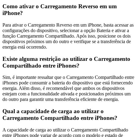
Como ativar o Carregamento Reverso em um
iPhone?
Para ativar o Carregamento Reverso em um iPhone, basta acessar as
configurações do dispositivo, selecionar a opção Bateria e ativar a
função Carregamento Compartilhado. Após isso, posicione os dois
dispositivos próximos um do outro e verifique se a transferência de
energia está ocorrendo.
Existe alguma restrição ao utilizar o Carregamento
Compartilhado entre iPhones?
Sim, é importante ressaltar que o Carregamento Compartilhado entre
iPhones pode consumir a bateria do dispositivo que está fornecendo
energia. Além disso, é recomendável que ambos os dispositivos
estejam com a funcionalidade ativada e posicionados próximos um
do outro para garantir uma transferência eficiente de energia.
Qual a capacidade de carga ao utilizar o
Carregamento Compartilhado entre iPhones?
A capacidade de carga ao utilizar o Carregamento Compartilhado
entre iPhones pode variar de acordo com o modelo e estado de