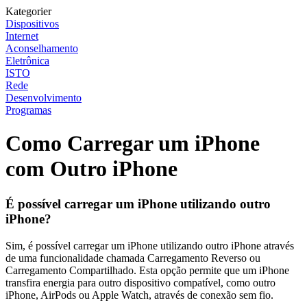
Kategorier
Dispositivos
Internet
Aconselhamento
Eletrônica
ISTO
Rede
Desenvolvimento
Programas
Como Carregar um iPhone
com Outro iPhone
É possível carregar um iPhone utilizando outro
iPhone?
Sim, é possível carregar um iPhone utilizando outro iPhone através
de uma funcionalidade chamada Carregamento Reverso ou
Carregamento Compartilhado. Esta opção permite que um iPhone
transfira energia para outro dispositivo compatível, como outro
iPhone, AirPods ou Apple Watch, através de conexão sem fio.