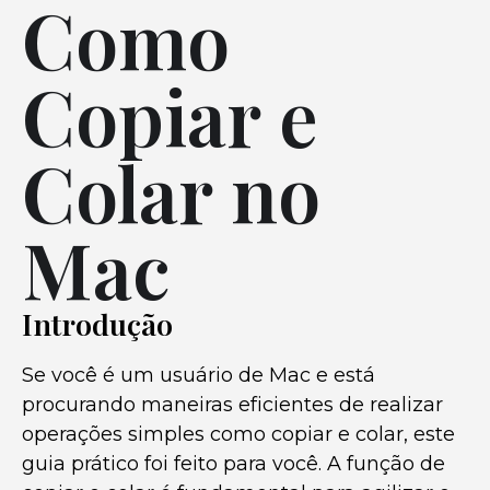
Como
Copiar e
Colar no
Mac
Introdução
Se você é um usuário de Mac e está
procurando maneiras eficientes de realizar
operações simples como copiar e colar, este
guia prático foi feito para você. A função de