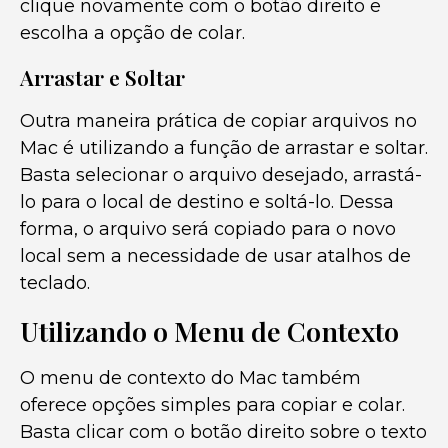
clique novamente com o botão direito e
escolha a opção de colar.
Arrastar e Soltar
Outra maneira prática de copiar arquivos no
Mac é utilizando a função de arrastar e soltar.
Basta selecionar o arquivo desejado, arrastá-
lo para o local de destino e soltá-lo. Dessa
forma, o arquivo será copiado para o novo
local sem a necessidade de usar atalhos de
teclado.
Utilizando o Menu de Contexto
O menu de contexto do Mac também
oferece opções simples para copiar e colar.
Basta clicar com o botão direito sobre o texto