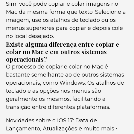
Sim, você pode copiar e colar imagens no
Mac da mesma forma que texto. Selecione a
imagem, use os atalhos de teclado ou os
menus superiores para copiar e depois cole
no local desejado.
Existe alguma diferença entre copiar e
colar no Mac e em outros sistemas
operacionais?
O processo de copiar e colar no Mac é
bastante semelhante ao de outros sistemas
operacionais, como Windows. Os atalhos de
teclado e as opções nos menus são
geralmente os mesmos, facilitando a
transição entre diferentes plataformas.
Novidades sobre o iOS 17: Data de
Lançamento, Atualizações e muito mais
•