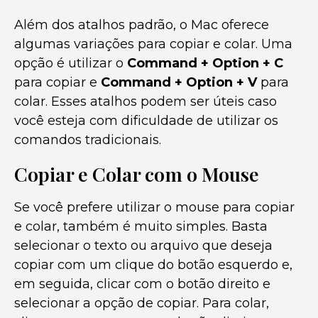
Além dos atalhos padrão, o Mac oferece
algumas variações para copiar e colar. Uma
opção é utilizar o
Command + Option + C
para copiar e
Command + Option + V
para
colar. Esses atalhos podem ser úteis caso
você esteja com dificuldade de utilizar os
comandos tradicionais.
Copiar e Colar com o Mouse
Se você prefere utilizar o mouse para copiar
e colar, também é muito simples. Basta
selecionar o texto ou arquivo que deseja
copiar com um clique do botão esquerdo e,
em seguida, clicar com o botão direito e
selecionar a opção de copiar. Para colar,