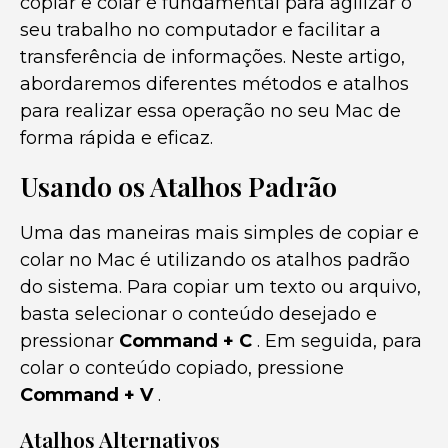
copiar e colar é fundamental para agilizar o
seu trabalho no computador e facilitar a
transferência de informações. Neste artigo,
abordaremos diferentes métodos e atalhos
para realizar essa operação no seu Mac de
forma rápida e eficaz.
Usando os Atalhos Padrão
Uma das maneiras mais simples de copiar e
colar no Mac é utilizando os atalhos padrão
do sistema. Para copiar um texto ou arquivo,
basta selecionar o conteúdo desejado e
pressionar
Command + C
. Em seguida, para
colar o conteúdo copiado, pressione
Command + V
.
Atalhos Alternativos