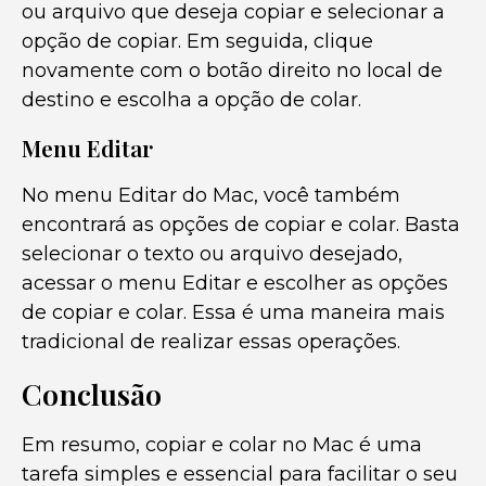
ou arquivo que deseja copiar e selecionar a
opção de copiar. Em seguida, clique
novamente com o botão direito no local de
destino e escolha a opção de colar.
Menu Editar
No menu Editar do Mac, você também
encontrará as opções de copiar e colar. Basta
selecionar o texto ou arquivo desejado,
acessar o menu Editar e escolher as opções
de copiar e colar. Essa é uma maneira mais
tradicional de realizar essas operações.
Conclusão
Em resumo, copiar e colar no Mac é uma
tarefa simples e essencial para facilitar o seu