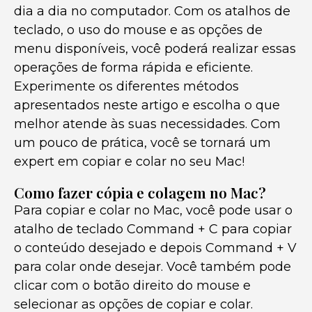
dia a dia no computador. Com os atalhos de
teclado, o uso do mouse e as opções de
menu disponíveis, você poderá realizar essas
operações de forma rápida e eficiente.
Experimente os diferentes métodos
apresentados neste artigo e escolha o que
melhor atende às suas necessidades. Com
um pouco de prática, você se tornará um
expert em copiar e colar no seu Mac!
Como fazer cópia e colagem no Mac?
Para copiar e colar no Mac, você pode usar o
atalho de teclado Command + C para copiar
o conteúdo desejado e depois Command + V
para colar onde desejar. Você também pode
clicar com o botão direito do mouse e
selecionar as opções de copiar e colar.