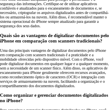
segurança das informações. Certifique-se de utilizar aplicativos
confiáveis e atualizados para o escaneamento de documentos e, se
necessário, criptografar os arquivos digitalizados antes de compartilhá-
los ou armazená-los na nuvem. Além disso, é recomendável manter o
sistema operacional do iPhone sempre atualizado para garantir a
segurança dos seus dados.
Quais são as vantagens de digitalizar documentos pelo
iPhone em comparação com scanners tradicionais?
Uma das principais vantagens de digitalizar documentos pelo iPhone
em comparação com scanners tradicionais é a praticidade e a
mobilidade oferecidas pelo dispositivo móvel. Com o iPhone, você
pode digitalizar documentos em qualquer lugar e a qualquer momento,
sem a necessidade de um scanner físico. Além disso, os aplicativos de
escaneamento para iPhone geralmente oferecem recursos avançados,
como reconhecimento óptico de caracteres (OCR) e integração com
serviços de armazenamento na nuvem, facilitando a organização e o
compartilhamento dos documentos digitalizados.
Como organizar e gerenciar documentos digitalizados
no iPhone?