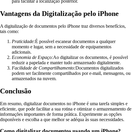
para facilitar a localização posterior.
Vantagens da Digitalização pelo iPhone
A digitalização de documentos pelo iPhone traz diversos benefícios,
tais como:
Praticidade:
É possível escanear documentos a qualquer
momento e lugar, sem a necessidade de equipamentos
adicionais.
Economia de Espaço:
Ao digitalizar os documentos, é possível
reduzir a papelada e manter tudo armazenado digitalmente.
Facilidade de Compartilhamento:
Documentos digitalizados
podem ser facilmente compartilhados por e-mail, mensagens, ou
armazenados na nuvem.
Conclusão
Em resumo, digitalizar documentos no iPhone é uma tarefa simples e
eficiente, que pode facilitar a sua rotina e otimizar o armazenamento de
informações importantes de forma prática. Experimente as opções
disponíveis e escolha a que melhor se adéqua às suas necessidades.
Como digitalizar documentos usando um iPhone?