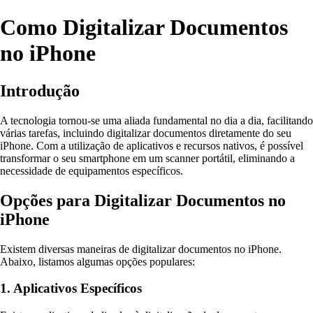
Como Digitalizar Documentos
no iPhone
Introdução
A tecnologia tornou-se uma aliada fundamental no dia a dia, facilitando
várias tarefas, incluindo digitalizar documentos diretamente do seu
iPhone. Com a utilização de aplicativos e recursos nativos, é possível
transformar o seu smartphone em um scanner portátil, eliminando a
necessidade de equipamentos específicos.
Opções para Digitalizar Documentos no
iPhone
Existem diversas maneiras de digitalizar documentos no iPhone.
Abaixo, listamos algumas opções populares:
1. Aplicativos Específicos