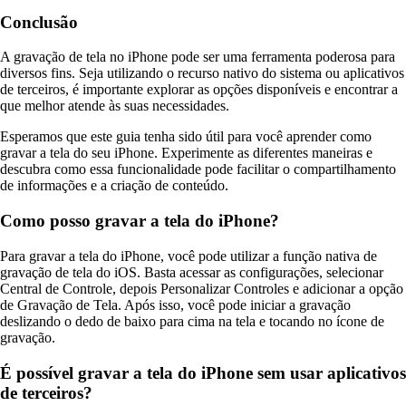
Conclusão
A gravação de tela no iPhone pode ser uma ferramenta poderosa para
diversos fins. Seja utilizando o recurso nativo do sistema ou aplicativos
de terceiros, é importante explorar as opções disponíveis e encontrar a
que melhor atende às suas necessidades.
Esperamos que este guia tenha sido útil para você aprender como
gravar a tela do seu iPhone. Experimente as diferentes maneiras e
descubra como essa funcionalidade pode facilitar o compartilhamento
de informações e a criação de conteúdo.
Como posso gravar a tela do iPhone?
Para gravar a tela do iPhone, você pode utilizar a função nativa de
gravação de tela do iOS. Basta acessar as configurações, selecionar
Central de Controle, depois Personalizar Controles e adicionar a opção
de Gravação de Tela. Após isso, você pode iniciar a gravação
deslizando o dedo de baixo para cima na tela e tocando no ícone de
gravação.
É possível gravar a tela do iPhone sem usar aplicativos
de terceiros?