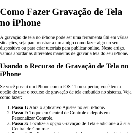
Como Fazer Gravação de Tela
no iPhone
A gravação de tela no iPhone pode ser uma ferramenta útil em várias
situações, seja para mostrar a um amigo como fazer algo no seu
dispositivo ou para criar tutoriais para publicar online. Neste artigo,
vamos abordar as diferentes maneiras de gravar a tela do seu iPhone.
Usando o Recurso de Gravação de Tela no
iPhone
Se você possui um iPhone com o iOS 11 ou superior, você tem a
opção de usar o recurso de gravação de tela embutido no sistema. Veja
como fazer:
Passo 1:
Abra o aplicativo Ajustes no seu iPhone.
Passo 2:
Toque em Central de Controle e depois em
Personalizar Controle.
Passo 3:
Localize a opção Gravação de Tela e adicione-a à sua
Central de Controle.