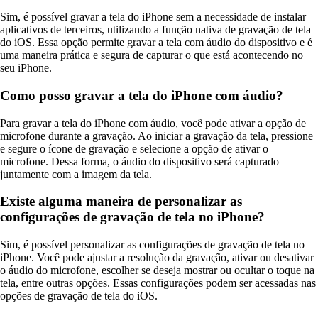
Sim, é possível gravar a tela do iPhone sem a necessidade de instalar
aplicativos de terceiros, utilizando a função nativa de gravação de tela
do iOS. Essa opção permite gravar a tela com áudio do dispositivo e é
uma maneira prática e segura de capturar o que está acontecendo no
seu iPhone.
Como posso gravar a tela do iPhone com áudio?
Para gravar a tela do iPhone com áudio, você pode ativar a opção de
microfone durante a gravação. Ao iniciar a gravação da tela, pressione
e segure o ícone de gravação e selecione a opção de ativar o
microfone. Dessa forma, o áudio do dispositivo será capturado
juntamente com a imagem da tela.
Existe alguma maneira de personalizar as
configurações de gravação de tela no iPhone?
Sim, é possível personalizar as configurações de gravação de tela no
iPhone. Você pode ajustar a resolução da gravação, ativar ou desativar
o áudio do microfone, escolher se deseja mostrar ou ocultar o toque na
tela, entre outras opções. Essas configurações podem ser acessadas nas
opções de gravação de tela do iOS.