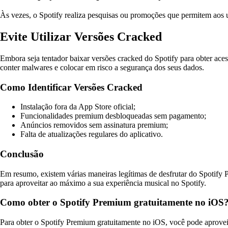
Às vezes, o Spotify realiza pesquisas ou promoções que permitem aos us
Evite Utilizar Versões Cracked
Embora seja tentador baixar versões cracked do Spotify para obter aces
conter malwares e colocar em risco a segurança dos seus dados.
Como Identificar Versões Cracked
Instalação fora da App Store oficial;
Funcionalidades premium desbloqueadas sem pagamento;
Anúncios removidos sem assinatura premium;
Falta de atualizações regulares do aplicativo.
Conclusão
Em resumo, existem várias maneiras legítimas de desfrutar do Spotify P
para aproveitar ao máximo a sua experiência musical no Spotify.
Como obter o Spotify Premium gratuitamente no iOS
Para obter o Spotify Premium gratuitamente no iOS, você pode aproveit