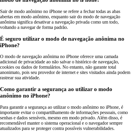
Sair de modo anônimo no iPhone se refere a fechar todas as abas
abertas em modo anônimo, enquanto sair do modo de navegação
anônima significa desativar a navegação privada como um todo,
voltando a navegar de forma padrão.
É seguro utilizar o modo de navegação anônima no
iPhone?
O modo de navegação anônima no iPhone oferece uma camada
adicional de privacidade ao não salvar o histórico de navegação,
cookies ou dados de formulários. No entanto, não garante total
anonimato, pois seu provedor de internet e sites visitados ainda podem
rastrear sua atividade.
Como garantir a segurança ao utilizar o modo
anônimo no iPhone?
Para garantir a segurança ao utilizar o modo anônimo no iPhone, é
importante evitar o compartilhamento de informações pessoais, como
senhas e dados sensíveis, mesmo em modo privado. Além disso, é
recomendável manter o sistema operacional e o navegador sempre
atualizados para se proteger contra possíveis vulnerabilidades.