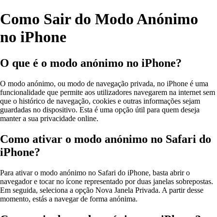
Como Sair do Modo Anónimo
no iPhone
O que é o modo anónimo no iPhone?
O modo anónimo, ou modo de navegação privada, no iPhone é uma
funcionalidade que permite aos utilizadores navegarem na internet sem
que o histórico de navegação, cookies e outras informações sejam
guardadas no dispositivo. Esta é uma opção útil para quem deseja
manter a sua privacidade online.
Como ativar o modo anónimo no Safari do
iPhone?
Para ativar o modo anónimo no Safari do iPhone, basta abrir o
navegador e tocar no ícone representado por duas janelas sobrepostas.
Em seguida, seleciona a opção Nova Janela Privada. A partir desse
momento, estás a navegar de forma anónima.