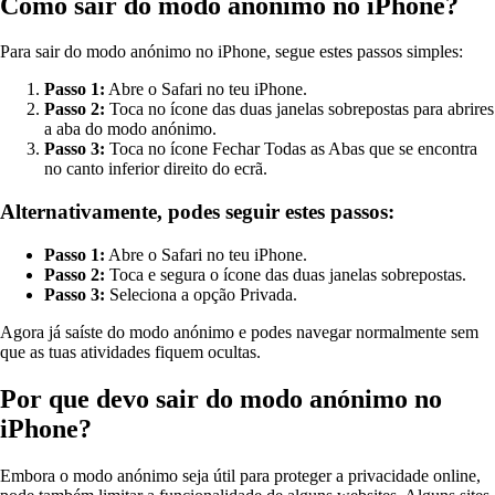
Como sair do modo anónimo no iPhone?
Para sair do modo anónimo no iPhone, segue estes passos simples:
Passo 1:
Abre o Safari no teu iPhone.
Passo 2:
Toca no ícone das duas janelas sobrepostas para abrires
a aba do modo anónimo.
Passo 3:
Toca no ícone Fechar Todas as Abas que se encontra
no canto inferior direito do ecrã.
Alternativamente, podes seguir estes passos:
Passo 1:
Abre o Safari no teu iPhone.
Passo 2:
Toca e segura o ícone das duas janelas sobrepostas.
Passo 3:
Seleciona a opção Privada.
Agora já saíste do modo anónimo e podes navegar normalmente sem
que as tuas atividades fiquem ocultas.
Por que devo sair do modo anónimo no
iPhone?
Embora o modo anónimo seja útil para proteger a privacidade online,