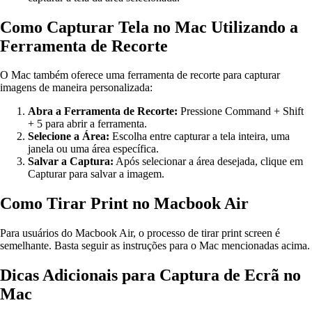
Como Capturar Tela no Mac Utilizando a
Ferramenta de Recorte
O Mac também oferece uma ferramenta de recorte para capturar
imagens de maneira personalizada:
Abra a Ferramenta de Recorte:
Pressione Command + Shift
+ 5 para abrir a ferramenta.
Selecione a Área:
Escolha entre capturar a tela inteira, uma
janela ou uma área específica.
Salvar a Captura:
Após selecionar a área desejada, clique em
Capturar para salvar a imagem.
Como Tirar Print no Macbook Air
Para usuários do Macbook Air, o processo de tirar print screen é
semelhante. Basta seguir as instruções para o Mac mencionadas acima.
Dicas Adicionais para Captura de Ecrã no
Mac