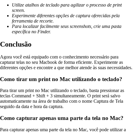
Utilize atalhos de teclado para agilizar o processo de print
screen.
Experimente diferentes opções de captura oferecidas pela
ferramenta de recorte.
Para localizar facilmente seus screenshots, crie uma pasta
específica no Finder.
Conclusão
Agora você está equipado com o conhecimento necessário para
capturar telas no seu Macbook de forma eficiente. Experimente as
diferentes opções e encontre a que melhor atende às suas necessidades.
Como tirar um print no Mac utilizando o teclado?
Para tirar um print no Mac utilizando o teclado, basta pressionar as
teclas Command + Shift + 3 simultaneamente. O print será salvo
automaticamente na área de trabalho com o nome Captura de Tela
seguido da data e hora da captura.
Como capturar apenas uma parte da tela no Mac?
Para capturar apenas uma parte da tela no Mac, você pode utilizar a