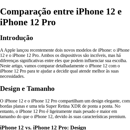
Comparação entre iPhone 12 e
iPhone 12 Pro
Introdução
A Apple lançou recentemente dois novos modelos de iPhone: o iPhone
12 e o iPhone 12 Pro. Ambos os dispositivos são incríveis, mas há
diferenças significativas entre eles que podem influenciar sua escolha.
Neste artigo, vamos comparar detalhadamente o iPhone 12 com o
iPhone 12 Pro para te ajudar a decidir qual atende melhor às suas
necessidades.
Design e Tamanho
O iPhone 12 e o iPhone 12 Pro compartilham um design elegante, com
bordas planas e uma tela Super Retina XDR de ponta a ponta. No
entanto, o iPhone 12 Pro é ligeiramente mais pesado e maior em
tamanho do que o iPhone 12, devido às suas características premium.
iPhone 12 vs. iPhone 12 Pro: Design