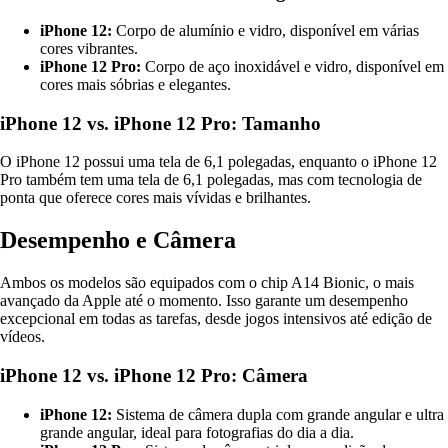
iPhone 12:
Corpo de alumínio e vidro, disponível em várias
cores vibrantes.
iPhone 12 Pro:
Corpo de aço inoxidável e vidro, disponível em
cores mais sóbrias e elegantes.
iPhone 12 vs. iPhone 12 Pro: Tamanho
O iPhone 12 possui uma tela de 6,1 polegadas, enquanto o iPhone 12
Pro também tem uma tela de 6,1 polegadas, mas com tecnologia de
ponta que oferece cores mais vívidas e brilhantes.
Desempenho e Câmera
Ambos os modelos são equipados com o chip A14 Bionic, o mais
avançado da Apple até o momento. Isso garante um desempenho
excepcional em todas as tarefas, desde jogos intensivos até edição de
vídeos.
iPhone 12 vs. iPhone 12 Pro: Câmera
iPhone 12:
Sistema de câmera dupla com grande angular e ultra
grande angular, ideal para fotografias do dia a dia.