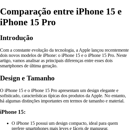
Comparação entre iPhone 15 e
iPhone 15 Pro
Introdução
Com a constante evolução da tecnologia, a Apple lançou recentemente
dois novos modelos de iPhone: o iPhone 15 e o iPhone 15 Pro. Neste
artigo, vamos analisar as principais diferenças entre esses dois
smartphones de última geração.
Design e Tamanho
O iPhone 15 e o iPhone 15 Pro apresentam um design elegante e
sofisticado, características típicas dos produtos da Apple. No entanto,
há algumas distinções importantes em termos de tamanho e material.
iPhone 15:
O iPhone 15 possui um design compacto, ideal para quem
prefere smartphones mais leves e fáceis de manusear.