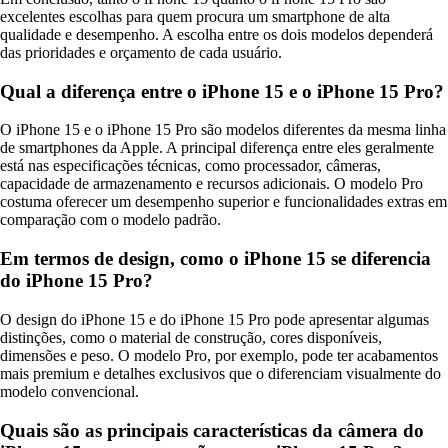
excelentes escolhas para quem procura um smartphone de alta
qualidade e desempenho. A escolha entre os dois modelos dependerá
das prioridades e orçamento de cada usuário.
Qual a diferença entre o iPhone 15 e o iPhone 15 Pro?
O iPhone 15 e o iPhone 15 Pro são modelos diferentes da mesma linha
de smartphones da Apple. A principal diferença entre eles geralmente
está nas especificações técnicas, como processador, câmeras,
capacidade de armazenamento e recursos adicionais. O modelo Pro
costuma oferecer um desempenho superior e funcionalidades extras em
comparação com o modelo padrão.
Em termos de design, como o iPhone 15 se diferencia
do iPhone 15 Pro?
O design do iPhone 15 e do iPhone 15 Pro pode apresentar algumas
distinções, como o material de construção, cores disponíveis,
dimensões e peso. O modelo Pro, por exemplo, pode ter acabamentos
mais premium e detalhes exclusivos que o diferenciam visualmente do
modelo convencional.
Quais são as principais características da câmera do