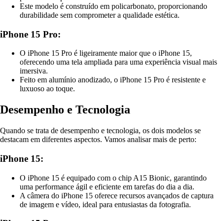
Este modelo é construído em policarbonato, proporcionando
durabilidade sem comprometer a qualidade estética.
iPhone 15 Pro:
O iPhone 15 Pro é ligeiramente maior que o iPhone 15,
oferecendo uma tela ampliada para uma experiência visual mais
imersiva.
Feito em alumínio anodizado, o iPhone 15 Pro é resistente e
luxuoso ao toque.
Desempenho e Tecnologia
Quando se trata de desempenho e tecnologia, os dois modelos se
destacam em diferentes aspectos. Vamos analisar mais de perto:
iPhone 15:
O iPhone 15 é equipado com o chip A15 Bionic, garantindo
uma performance ágil e eficiente em tarefas do dia a dia.
A câmera do iPhone 15 oferece recursos avançados de captura
de imagem e vídeo, ideal para entusiastas da fotografia.