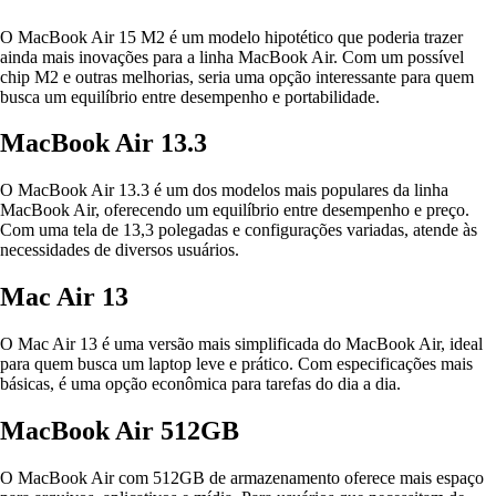
O MacBook Air 15 M2 é um modelo hipotético que poderia trazer
ainda mais inovações para a linha MacBook Air. Com um possível
chip M2 e outras melhorias, seria uma opção interessante para quem
busca um equilíbrio entre desempenho e portabilidade.
MacBook Air 13.3
O MacBook Air 13.3 é um dos modelos mais populares da linha
MacBook Air, oferecendo um equilíbrio entre desempenho e preço.
Com uma tela de 13,3 polegadas e configurações variadas, atende às
necessidades de diversos usuários.
Mac Air 13
O Mac Air 13 é uma versão mais simplificada do MacBook Air, ideal
para quem busca um laptop leve e prático. Com especificações mais
básicas, é uma opção econômica para tarefas do dia a dia.
MacBook Air 512GB
O MacBook Air com 512GB de armazenamento oferece mais espaço