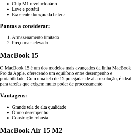
Chip M1 revolucionário
Leve e portátil
Excelente duração da bateria
Pontos a considerar:
Armazenamento limitado
Preço mais elevado
MacBook 15
O MacBook 15 é um dos modelos mais avançados da linha MacBook
Pro da Apple, oferecendo um equilíbrio entre desempenho e
portabilidade. Com uma tela de 15 polegadas de alta resolução, é ideal
para tarefas que exigem muito poder de processamento.
Vantagens:
Grande tela de alta qualidade
Ótimo desempenho
Construção robusta
MacBook Air 15 M2