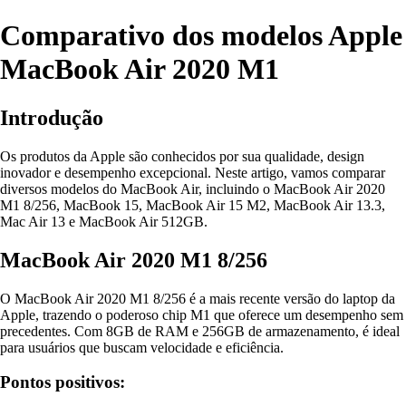
Comparativo dos modelos Apple
MacBook Air 2020 M1
Introdução
Os produtos da Apple são conhecidos por sua qualidade, design
inovador e desempenho excepcional. Neste artigo, vamos comparar
diversos modelos do MacBook Air, incluindo o MacBook Air 2020
M1 8/256, MacBook 15, MacBook Air 15 M2, MacBook Air 13.3,
Mac Air 13 e MacBook Air 512GB.
MacBook Air 2020 M1 8/256
O MacBook Air 2020 M1 8/256 é a mais recente versão do laptop da
Apple, trazendo o poderoso chip M1 que oferece um desempenho sem
precedentes. Com 8GB de RAM e 256GB de armazenamento, é ideal
para usuários que buscam velocidade e eficiência.
Pontos positivos: