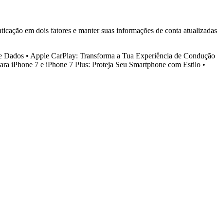
ticação em dois fatores e manter suas informações de conta atualizadas
de Dados
•
Apple CarPlay: Transforma a Tua Experiência de Condução
ara iPhone 7 e iPhone 7 Plus: Proteja Seu Smartphone com Estilo
•