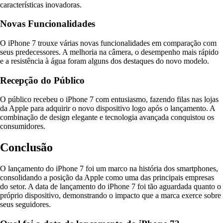
características inovadoras.
Novas Funcionalidades
O iPhone 7 trouxe várias novas funcionalidades em comparação com
seus predecessores. A melhoria na câmera, o desempenho mais rápido
e a resistência à água foram alguns dos destaques do novo modelo.
Recepção do Público
O público recebeu o iPhone 7 com entusiasmo, fazendo filas nas lojas
da Apple para adquirir o novo dispositivo logo após o lançamento. A
combinação de design elegante e tecnologia avançada conquistou os
consumidores.
Conclusão
O lançamento do iPhone 7 foi um marco na história dos smartphones,
consolidando a posição da Apple como uma das principais empresas
do setor. A data de lançamento do iPhone 7 foi tão aguardada quanto o
próprio dispositivo, demonstrando o impacto que a marca exerce sobre
seus seguidores.