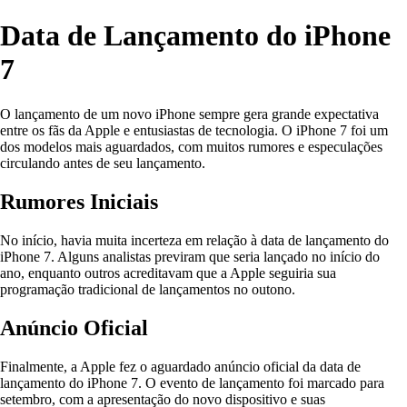
Data de Lançamento do iPhone
7
O lançamento de um novo iPhone sempre gera grande expectativa
entre os fãs da Apple e entusiastas de tecnologia. O iPhone 7 foi um
dos modelos mais aguardados, com muitos rumores e especulações
circulando antes de seu lançamento.
Rumores Iniciais
No início, havia muita incerteza em relação à data de lançamento do
iPhone 7. Alguns analistas previram que seria lançado no início do
ano, enquanto outros acreditavam que a Apple seguiria sua
programação tradicional de lançamentos no outono.
Anúncio Oficial
Finalmente, a Apple fez o aguardado anúncio oficial da data de
lançamento do iPhone 7. O evento de lançamento foi marcado para
setembro, com a apresentação do novo dispositivo e suas