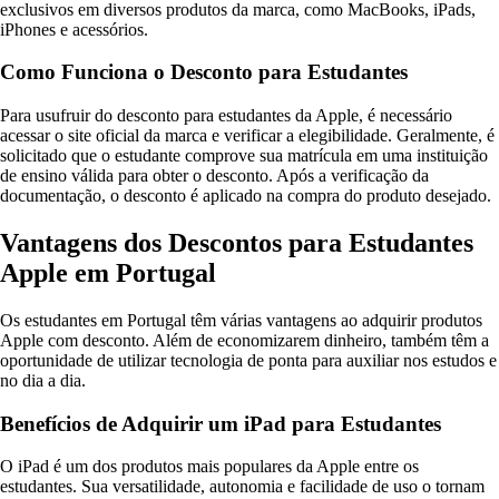
exclusivos em diversos produtos da marca, como MacBooks, iPads,
iPhones e acessórios.
Como Funciona o Desconto para Estudantes
Para usufruir do desconto para estudantes da Apple, é necessário
acessar o site oficial da marca e verificar a elegibilidade. Geralmente, é
solicitado que o estudante comprove sua matrícula em uma instituição
de ensino válida para obter o desconto. Após a verificação da
documentação, o desconto é aplicado na compra do produto desejado.
Vantagens dos Descontos para Estudantes
Apple em Portugal
Os estudantes em Portugal têm várias vantagens ao adquirir produtos
Apple com desconto. Além de economizarem dinheiro, também têm a
oportunidade de utilizar tecnologia de ponta para auxiliar nos estudos e
no dia a dia.
Benefícios de Adquirir um iPad para Estudantes
O iPad é um dos produtos mais populares da Apple entre os
estudantes. Sua versatilidade, autonomia e facilidade de uso o tornam