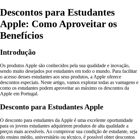
Descontos para Estudantes
Apple: Como Aproveitar os
Benefícios
Introdução
Os produtos Apple são conhecidos pela sua qualidade e inovação,
sendo muito desejados por estudantes em todo o mundo. Para facilitar
o acesso desses estudantes aos seus produtos, a Apple oferece
descontos especiais. Neste artigo, vamos explorar todas as vantagens e
como os estudantes podem aproveitar ao máximo os descontos da
Apple em Portugal.
Desconto para Estudantes Apple
O desconto para estudantes da Apple é uma excelente oportunidade
para os jovens estudantes adquirirem produtos de alta qualidade a
preços mais acessíveis. Ao comprovar sua condição de estudante, seja
do ensino médio, universitário ou técnico, é possível obter descontos