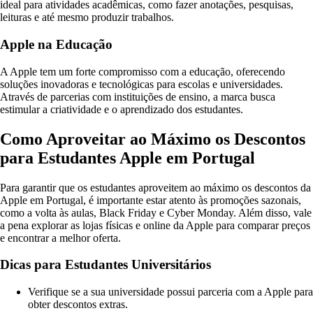
ideal para atividades acadêmicas, como fazer anotações, pesquisas,
leituras e até mesmo produzir trabalhos.
Apple na Educação
A Apple tem um forte compromisso com a educação, oferecendo
soluções inovadoras e tecnológicas para escolas e universidades.
Através de parcerias com instituições de ensino, a marca busca
estimular a criatividade e o aprendizado dos estudantes.
Como Aproveitar ao Máximo os Descontos
para Estudantes Apple em Portugal
Para garantir que os estudantes aproveitem ao máximo os descontos da
Apple em Portugal, é importante estar atento às promoções sazonais,
como a volta às aulas, Black Friday e Cyber Monday. Além disso, vale
a pena explorar as lojas físicas e online da Apple para comparar preços
e encontrar a melhor oferta.
Dicas para Estudantes Universitários
Verifique se a sua universidade possui parceria com a Apple para
obter descontos extras.