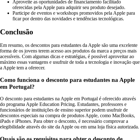
Aproveite as oportunidades de financiamento facilitado
oferecidas pela Apple para adquirir seu produto desejado.
Participe de eventos e workshops promovidos pela Apple para
ficar por dentro das novidades e tendências tecnológicas.
Conclusão
Em resumo, os descontos para estudantes da Apple são uma excelente
forma de os jovens terem acesso aos produtos da marca a preços mais
acessíveis. Com algumas dicas e estratégias, é possível aproveitar ao
máximo essas vantagens e usufruir de toda a tecnologia e inovação que
a Apple tem a oferecer.
Como funciona o desconto para estudantes na Apple
em Portugal?
O desconto para estudantes na Apple em Portugal é oferecido através
do programa Apple Education Pricing. Estudantes, professores e
funcionários de instituições de ensino superior podem usufruir de
descontos especiais na compra de produtos Apple, como MacBooks,
iPads e iPhones. Para obter o desconto, é necessário comprovar a
elegibilidade através do site da Apple ou em uma loja física autorizada.
Quais são os requisitos para obter o desconto de