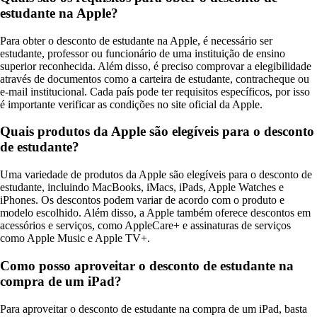
estudante na Apple?
Para obter o desconto de estudante na Apple, é necessário ser
estudante, professor ou funcionário de uma instituição de ensino
superior reconhecida. Além disso, é preciso comprovar a elegibilidade
através de documentos como a carteira de estudante, contracheque ou
e-mail institucional. Cada país pode ter requisitos específicos, por isso
é importante verificar as condições no site oficial da Apple.
Quais produtos da Apple são elegíveis para o desconto
de estudante?
Uma variedade de produtos da Apple são elegíveis para o desconto de
estudante, incluindo MacBooks, iMacs, iPads, Apple Watches e
iPhones. Os descontos podem variar de acordo com o produto e
modelo escolhido. Além disso, a Apple também oferece descontos em
acessórios e serviços, como AppleCare+ e assinaturas de serviços
como Apple Music e Apple TV+.
Como posso aproveitar o desconto de estudante na
compra de um iPad?
Para aproveitar o desconto de estudante na compra de um iPad, basta