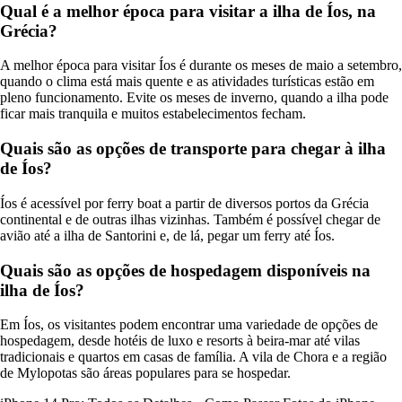
Qual é a melhor época para visitar a ilha de Íos, na
Grécia?
A melhor época para visitar Íos é durante os meses de maio a setembro,
quando o clima está mais quente e as atividades turísticas estão em
pleno funcionamento. Evite os meses de inverno, quando a ilha pode
ficar mais tranquila e muitos estabelecimentos fecham.
Quais são as opções de transporte para chegar à ilha
de Íos?
Íos é acessível por ferry boat a partir de diversos portos da Grécia
continental e de outras ilhas vizinhas. Também é possível chegar de
avião até a ilha de Santorini e, de lá, pegar um ferry até Íos.
Quais são as opções de hospedagem disponíveis na
ilha de Íos?
Em Íos, os visitantes podem encontrar uma variedade de opções de
hospedagem, desde hotéis de luxo e resorts à beira-mar até vilas
tradicionais e quartos em casas de família. A vila de Chora e a região
de Mylopotas são áreas populares para se hospedar.