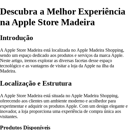
Descubra a Melhor Experiência
na Apple Store Madeira
Introdução
A Apple Store Madeira está localizada no Apple Madeira Shopping,
sendo um espaço dedicado aos produtos e serviços da marca Apple.
Neste artigo, iremos explorar as diversas facetas desse espaço
tecnológico e as vantagens de visitar a loja da Apple na ilha da
Madeira.
Localização e Estrutura
A Apple Store Madeira está situada no Apple Madeira Shopping,
oferecendo aos clientes um ambiente moderno e acolhedor para
experimentar e adquirir os produtos Apple. Com um design elegante e
inovador, a loja proporciona uma experiência de compra única aos
visitantes.
Produtos Disponíveis