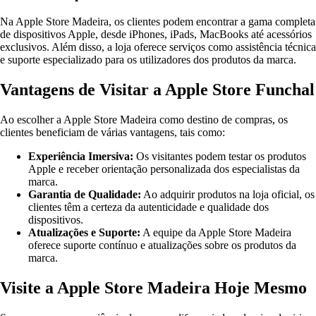
Na Apple Store Madeira, os clientes podem encontrar a gama completa
de dispositivos Apple, desde iPhones, iPads, MacBooks até acessórios
exclusivos. Além disso, a loja oferece serviços como assistência técnica
e suporte especializado para os utilizadores dos produtos da marca.
Vantagens de Visitar a Apple Store Funchal
Ao escolher a Apple Store Madeira como destino de compras, os
clientes beneficiam de várias vantagens, tais como:
Experiência Imersiva:
Os visitantes podem testar os produtos
Apple e receber orientação personalizada dos especialistas da
marca.
Garantia de Qualidade:
Ao adquirir produtos na loja oficial, os
clientes têm a certeza da autenticidade e qualidade dos
dispositivos.
Atualizações e Suporte:
A equipe da Apple Store Madeira
oferece suporte contínuo e atualizações sobre os produtos da
marca.
Visite a Apple Store Madeira Hoje Mesmo